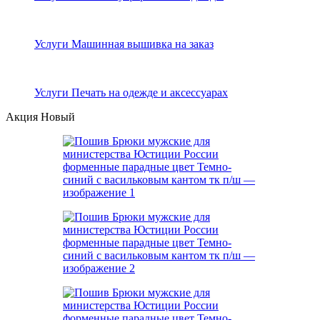
Услуги Машинная вышивка на заказ
Услуги Печать на одежде и аксессуарах
Акция
Новый