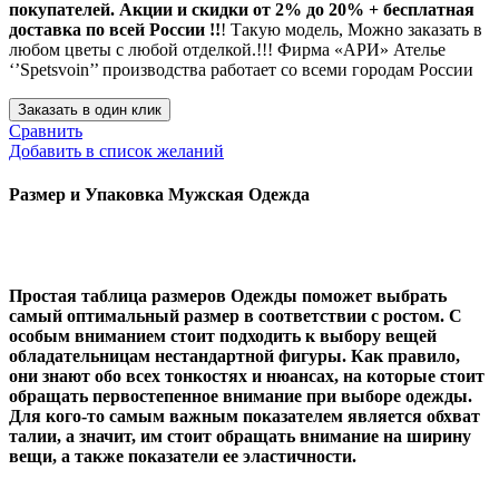
покупателей. Акции и скидки от 2% до 20% + бесплатная
доставка по всей России !!
! Такую модель, Mожно заказать в
любом цветы с любой отделкой.!!! Фирма «АРИ» Ателье
‘’Spetsvoin’’ производства работает со всеми городам России
Заказать в один клик
Сравнить
Добавить в список желаний
Размер и Упаковка Мужская Одежда
Простая таблица размеров Одежды поможет выбрать
самый оптимальный размер в соответствии с ростом. С
особым вниманием стоит подходить к выбору вещей
обладательницам нестандартной фигуры. Как правило,
они знают обо всех тонкостях и нюансах, на которые стоит
обращать первостепенное внимание при выборе одежды.
Для кого-то самым важным показателем является обхват
талии, а значит, им стоит обращать внимание на ширину
вещи, а также показатели ее эластичности.