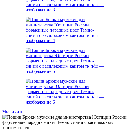
Увеличить