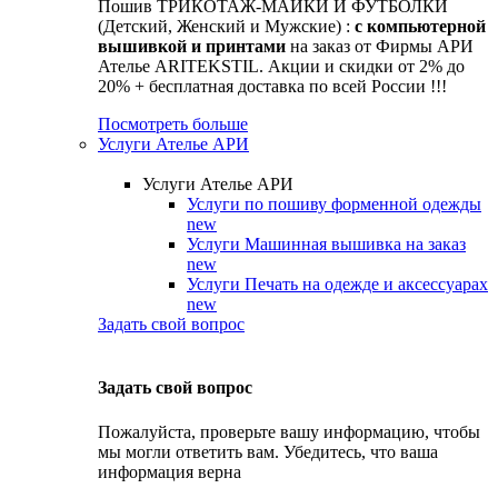
Пошив ТРИКОТАЖ-МАЙКИ И ФУТБОЛКИ
(Детский, Женский и Мужские) :
с компьютерной
вышивкой и принтами
на заказ от Фирмы АРИ
Ателье ARITEKSTIL. Акции и скидки от 2% до
20% + бесплатная доставка по всей России !!!
Посмотреть больше
Услуги Ателье АРИ
Услуги Ателье АРИ
Услуги по пошиву форменной одежды
new
Услуги Машинная вышивка на заказ
new
Услуги Печать на одежде и аксессуарах
new
Задать свой вопрос
Задать свой вопрос
Пожалуйста, проверьте вашу информацию, чтобы
мы могли ответить вам. Убедитесь, что ваша
информация верна