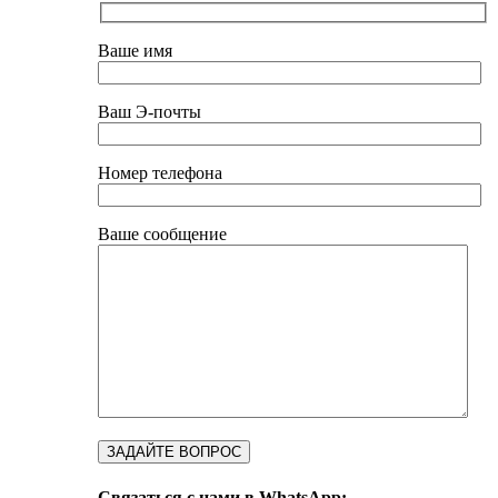
Ваше имя
Ваш Э-почты
Номер телефона
Ваше сообщение
Связаться с нами в WhatsApp: