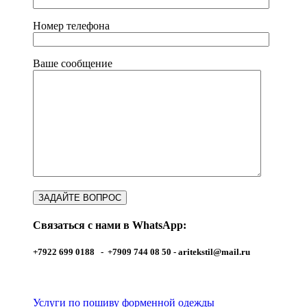
Номер телефона
Ваше сообщение
Связаться с нами в WhatsApp:
+7922 699 0188 - +7909 744 08 50 -
aritekstil@mail.ru
Услуги по пошиву форменной одежды