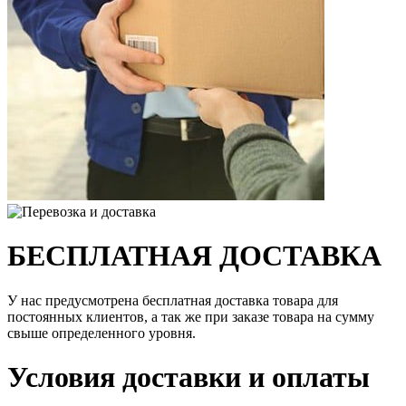
БЕСПЛАТНАЯ ДОСТАВКА
У нас предусмотрена бесплатная доставка товара для
постоянных клиентов, а так же при заказе товара на сумму
свыше определенного уровня.
Условия доставки и оплаты