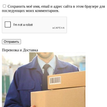
Сохранить моё имя, email и адрес сайта в этом браузере для
последующих моих комментариев.
Перевозка и Доставка