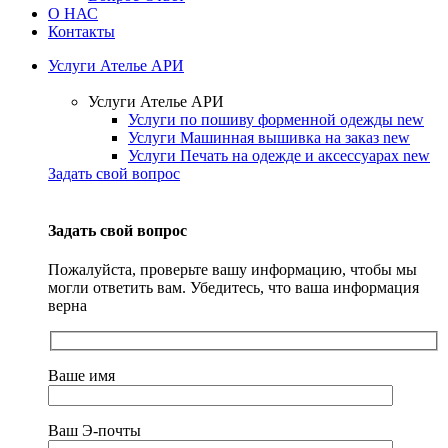
О НАС
Контакты
Услуги Ателье АРИ
Услуги Ателье АРИ
Услуги по пошиву форменной одежды
new
Услуги Машинная вышивка на заказ
new
Услуги Печать на одежде и аксессуарах
new
Задать свой вопрос
Задать свой вопрос
Пожалуйста, проверьте вашу информацию, чтобы мы
могли ответить вам. Убедитесь, что ваша информация
верна
Ваше имя
Ваш Э-почты