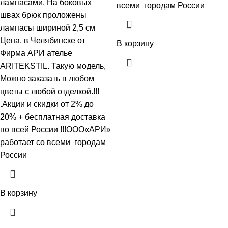
лампасами. На боковых
всеми городам России
швах брюк проложены
лампасы шириной 2,5 см
Цена, в Челябинске от
В корзину
Фирма АРИ ателье
ARITEKSTIL. Такую модель,
Mожно заказать в любом
цветы с любой отделкой.!!!
.Акции и скидки от 2% до
20% + бесплатная доставка
по всей России !!!ООО«АРИ»
работает со всеми городам
России
В корзину