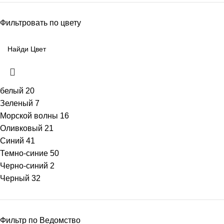
Фильтровать по цвету
белый
20
Зеленый
7
Морской волны
16
Оливковый
21
Синий
41
Темно-синие
50
Черно-синий
2
Черный
32
Фильтр по Ведомство