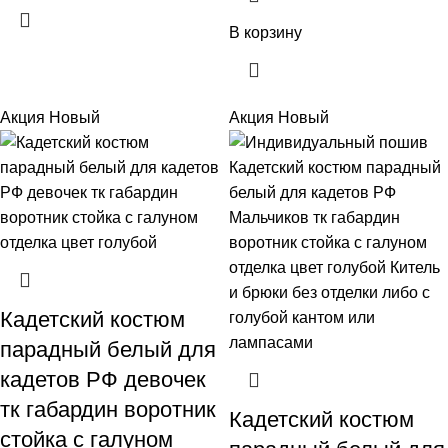
В корзину
Акция
Новый
Акция
Новый
Кадетский костюм
парадный белый для
кадетов РФ девочек
тк габардин воротник
Кадетский костюм
стойка с галуном