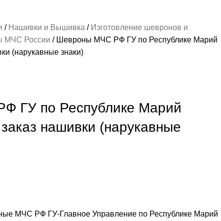
ии
Нашивки и Вышивка
Изготовление шевронов и
ы МЧС России
Шевроны МЧС РФ ГУ по Республике Марий
ки (нарукавные знаки)
Ф ГУ по Республике Марий
заказ нашивки (нарукавные
ые МЧС РФ ГУ-Главное Управление по Республике Марий