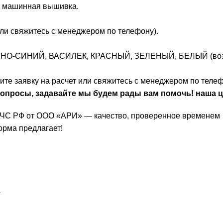
я машинная вышивка.
или свяжитесь с менеджером по телефону).
МНО-СИНИЙ, ВАСИЛЕК, КРАСНЫЙ, ЗЕЛЕНЫЙ, БЕЛЫЙ (возмож
ите заявку на расчет или свяжитесь с менеджером по телеф
опросы, задавайте мы будем рады вам помочь! наша ц
МЧС РФ от ООО «АРИ» — качество, проверенное временем
орма
предлагает!
.