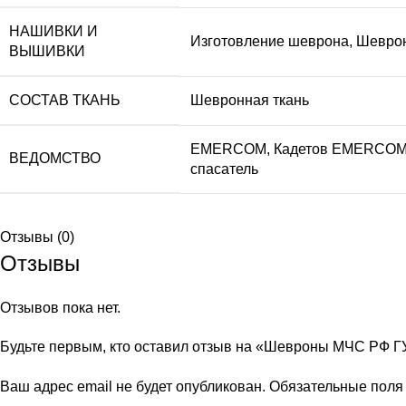
НАШИВКИ И
Изготовление шеврона
,
Шеврон
ВЫШИВКИ
СОСТАВ ТКАНЬ
Шевронная ткань
EMERCOM
,
Кадетов EMERCO
ВЕДОМСТВО
спасатель
Отзывы (0)
Отзывы
Отзывов пока нет.
Будьте первым, кто оставил отзыв на «Шевроны МЧС РФ ГУ
Ваш адрес email не будет опубликован.
Обязательные пол