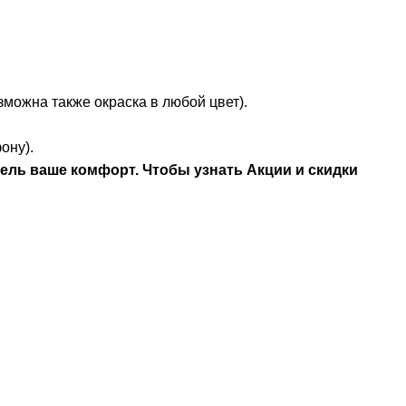
на также окраска в любой цвет).
ону).
ель ваше комфорт. Чтобы узнать Акции и скидки