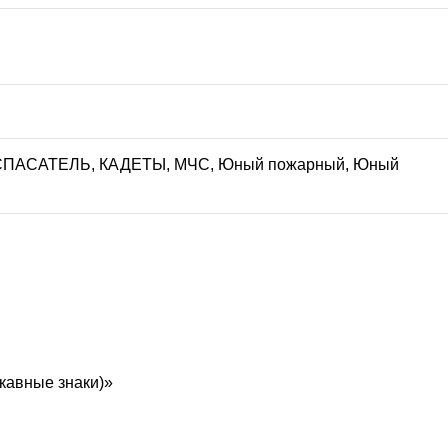
 СПАСАТЕЛЬ
,
КАДЕТЫ
,
МЧС
,
Юный пожарный
,
Юный
кавные знаки)»