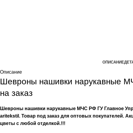
ОПИСАНИЕ
ДЕТ
Описание
Шевроны нашивки нарукавные МЧ
на заказ
Шевроны нашивки нарукавные МЧС РФ ГУ Главное Упра
aritekstil. Товар под заказ для оптовых покупателей. 
цветы с любой отделкой.!!!