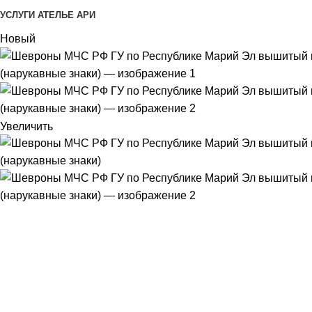
УСЛУГИ АТЕЛЬЕ АРИ
Новый
Увеличить