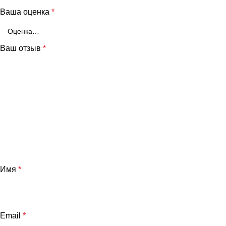
Ваша оценка
*
Ваш отзыв
*
Имя
*
Email
*