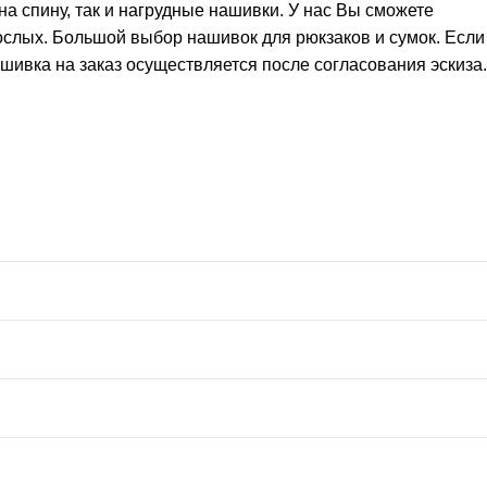
а спину, так и нагрудные нашивки. У нас Вы сможете
рослых. Большой выбор нашивок для рюкзаков и сумок. Если
шивка на заказ осуществляется после согласования эскиза.