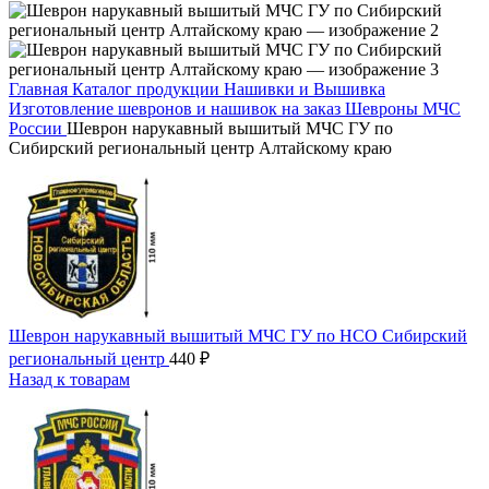
Главная
Каталог продукции
Нашивки и Вышивка
Изготовление шевронов и нашивок на заказ
Шевроны МЧС
России
Шеврон нарукавный вышитый МЧС ГУ по
Сибирский региональный центр Алтайскому краю
Шеврон нарукавный вышитый МЧС ГУ по НСО Сибирский
региональный центр
440
₽
Назад к товарам