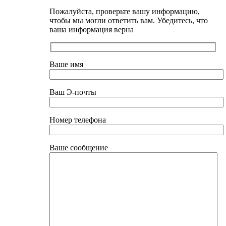
Пожалуйста, проверьте вашу информацию,
чтобы мы могли ответить вам. Убедитесь, что
ваша информация верна
Ваше имя
Ваш Э-почты
Номер телефона
Ваше сообщение