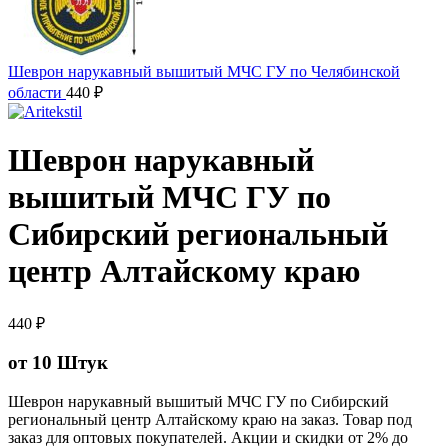
Шеврон нарукавный вышитый МЧС ГУ по Челябинской
области
440
₽
Шеврон нарукавный
вышитый МЧС ГУ по
Сибирский региональный
центр Алтайскому краю
440
₽
от 10 Штук
Шеврон нарукавный вышитый МЧС ГУ по Сибирский
региональный центр Алтайскому краю на заказ. Товар под
заказ для оптовых покупателей. Акции и скидки от 2% до