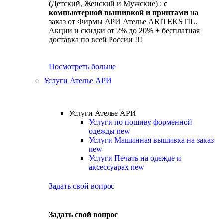
(Детский, Женский и Мужские) :
с
компьютерной вышивкой и принтами
на
заказ от Фирмы АРИ Ателье ARITEKSTIL.
Акции и скидки от 2% до 20% + бесплатная
доставка по всей России !!!
Посмотреть больше
Услуги Ателье АРИ
Услуги Ателье АРИ
Услуги по пошиву форменной
одежды
new
Услуги Машинная вышивка на заказ
new
Услуги Печать на одежде и
аксессуарах
new
Задать свой вопрос
Задать свой вопрос