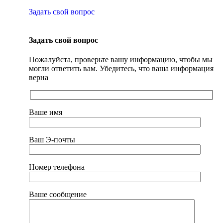
Задать свой вопрос
Задать свой вопрос
Пожалуйста, проверьте вашу информацию, чтобы мы
могли ответить вам. Убедитесь, что ваша информация
верна
Ваше имя
Ваш Э-почты
Номер телефона
Ваше сообщение