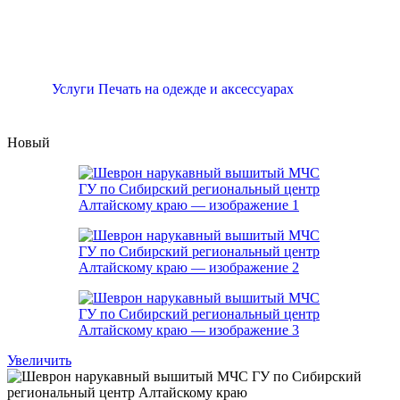
Услуги Печать на одежде и аксессуарах
Новый
Увеличить