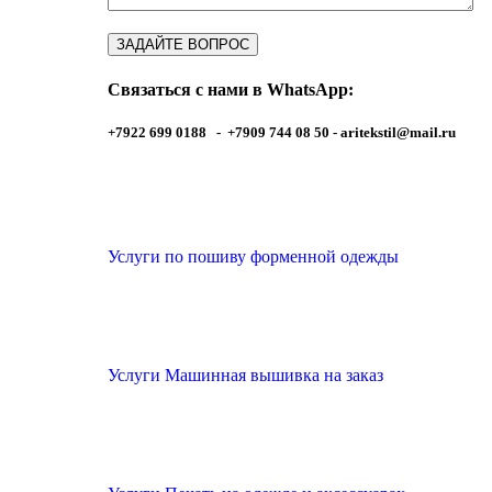
Связаться с нами в WhatsApp:
+7922 699 0188 - +7909 744 08 50 -
aritekstil@mail.ru
Услуги по пошиву форменной одежды
Услуги Машинная вышивка на заказ