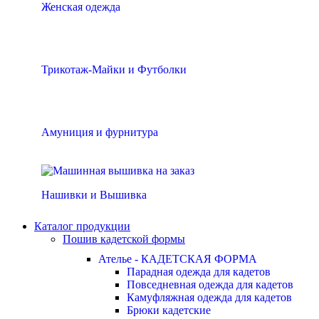
Женская одежда
Трикотаж-Майки и Футболки
Амуниция и фурнитура
Нашивки и Вышивка
Каталог продукции
Пошив кадетской формы
Ателье - КАДЕТСКАЯ ФОРМА
Парадная одежда для кадетов
Повседневная одежда для кадетов
Камуфляжная одежда для кадетов
Брюки кадетские