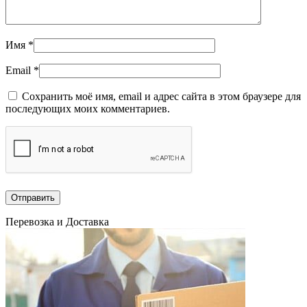
Имя
*
Email
*
Сохранить моё имя, email и адрес сайта в этом браузере для
последующих моих комментариев.
Перевозка и Доставка