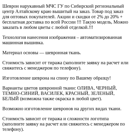
Шеврон нарукавный МЧС ГУ по Сибирский региональный
центр Алтайскому краю вышитый на заказ. Товар под заказ
для оптовых покупателей. Акции и скидки от 2% до 20% +
бесплатная доставка по всей России !!! Такую модель, Mожно
заказать в любом цветы с любой отделкой.!!!
Технология нанесения изображения – автоматизированная
машинная вышивка.
Материал основы — шевронная ткань.
Стоимость зависит от тиража (заполните заявку на расчет или
свяжитесь с менеджером по телефону).
Изготовление шеврона на спину по Вашему образцу!
Варианты цветов шевронной ткани: ОЛИВА, ЧЕРНЫЙ,
ТЕМНО-СИНИЙ, ВАСИЛЕК, КРАСНЫЙ, ЗЕЛЕНЫЙ,
БЕЛЫЙ (возможна также окраска в любой цвет).
Возможно изготовление шевронов на других видах ткани.
Стоимость зависит от тиража и сложности логотипа
(заполните заявку на расчет или свяжитесь с менеджером по
телефону).