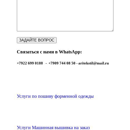
Связаться с нами в WhatsApp:
+7922 699 0188 - +7909 744 08 50 -
aritekstil@mail.ru
Услуги по пошиву форменной одежды
Услуги Машинная вышивка на заказ