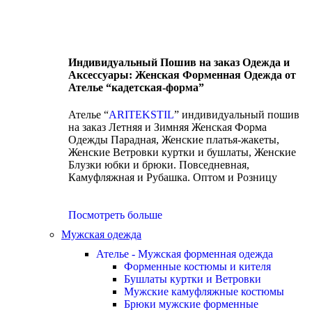
Индивидуальный Пошив на заказ Одежда и
Аксессуары: Женская Форменная Одежда от
Ателье “кадетская-форма”
Ателье “
ARITEKSTIL
” индивидуальный пошив
на заказ Летняя и Зимняя Женская Форма
Одежды Парадная, Женские платья-жакеты,
Женские Ветровки куртки и бушлаты, Женские
Блузки юбки и брюки. Повседневная,
Камуфляжная и Рубашка. Оптом и Розницу
Посмотреть больше
Мужская одежда
Ателье - Мужская форменная одежда
Форменные костюмы и кителя
Бушлаты куртки и Ветровки
Мужские камуфляжные костюмы
Брюки мужские форменные