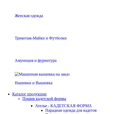
Женская одежда
Трикотаж-Майки и Футболки
Амуниция и фурнитура
Нашивки и Вышивка
Каталог продукции
Пошив кадетской формы
Ателье - КАДЕТСКАЯ ФОРМА
Парадная одежда для кадетов