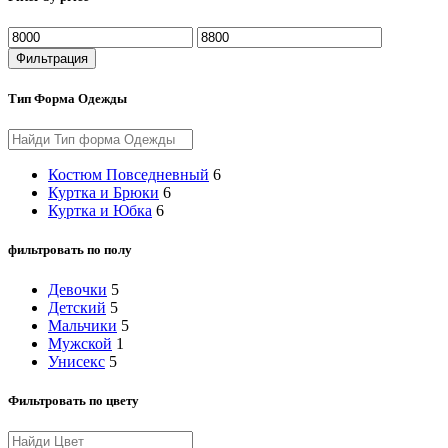
Минимальная
Максимальная
цена
цена
Фильтрация
Тип Форма Одежды
Костюм Повседневный
6
Куртка и Брюки
6
Куртка и Юбка
6
фильтровать по полу
Девочки
5
Детский
5
Мальчики
5
Мужской
1
Унисекс
5
Фильтровать по цвету