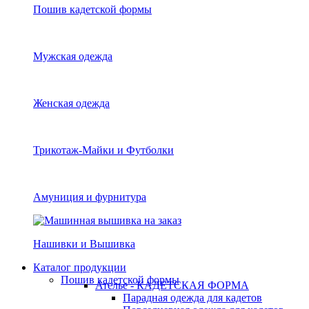
Пошив кадетской формы
Мужская одежда
Женская одежда
Трикотаж-Майки и Футболки
Амуниция и фурнитура
Нашивки и Вышивка
Каталог продукции
Пошив кадетской формы
Ателье - КАДЕТСКАЯ ФОРМА
Парадная одежда для кадетов