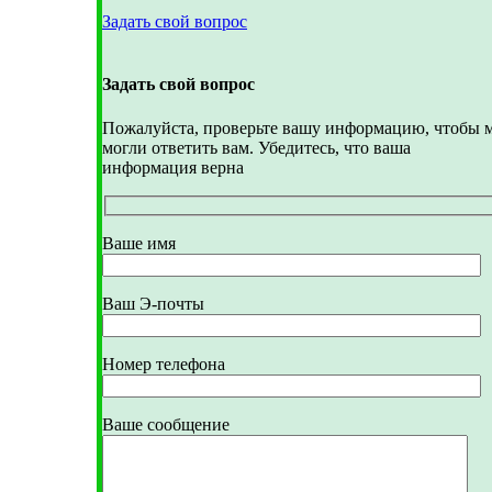
Задать свой вопрос
Задать свой вопрос
Пожалуйста, проверьте вашу информацию, чтобы 
могли ответить вам. Убедитесь, что ваша
информация верна
Ваше имя
Ваш Э-почты
Номер телефона
Ваше сообщение