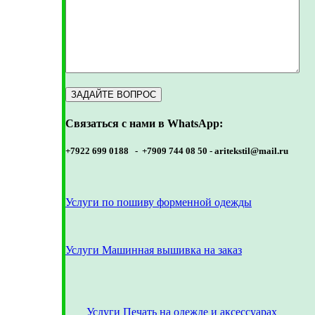
Связаться с нами в WhatsApp:
+7922 699 0188 - +7909 744 08 50 -
aritekstil@mail.ru
Услуги по пошиву форменной одежды
Услуги Машинная вышивка на заказ
Услуги Печать на одежде и аксессуарах