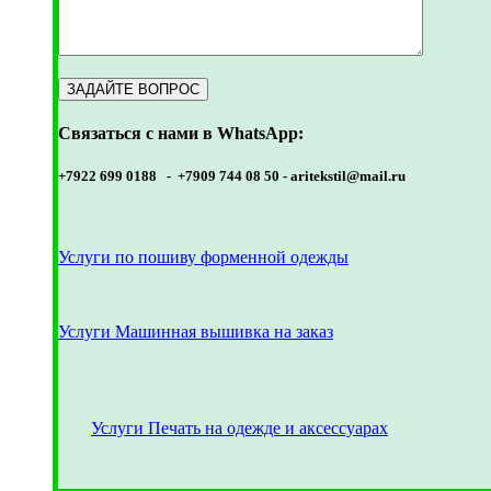
Связаться с нами в WhatsApp:
+7922 699 0188 - +7909 744 08 50 -
aritekstil@mail.ru
Услуги по пошиву форменной одежды
Услуги Машинная вышивка на заказ
Услуги Печать на одежде и аксессуарах