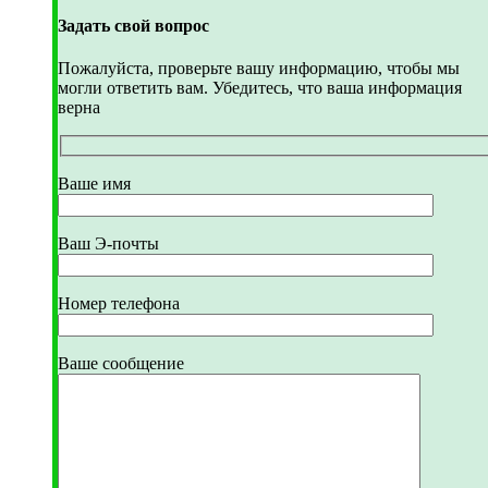
Задать свой вопрос
Пожалуйста, проверьте вашу информацию, чтобы мы
могли ответить вам. Убедитесь, что ваша информация
верна
Ваше имя
Ваш Э-почты
Номер телефона
Ваше сообщение