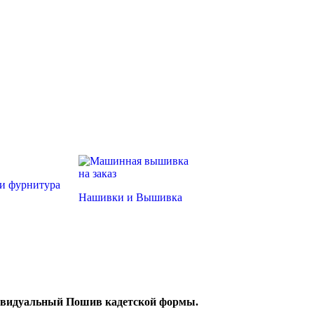
и фурнитура
Нашивки и Вышивка
видуальный Пошив кадетской формы.