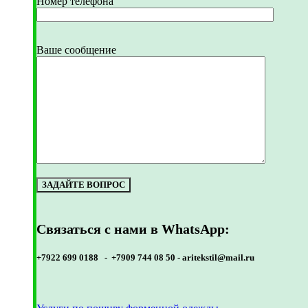
Номер телефона
Ваше сообщение
Связаться с нами в WhatsApp:
+7922 699 0188 - +7909 744 08 50 -
aritekstil@mail.ru