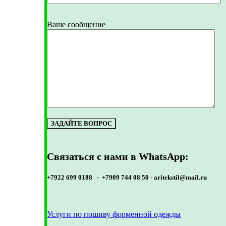
Ваше сообщение
Связаться с нами в WhatsApp:
+7922 699 0188 - +7909 744 08 50 -
aritekstil@mail.ru
Услуги по пошиву форменной одежды