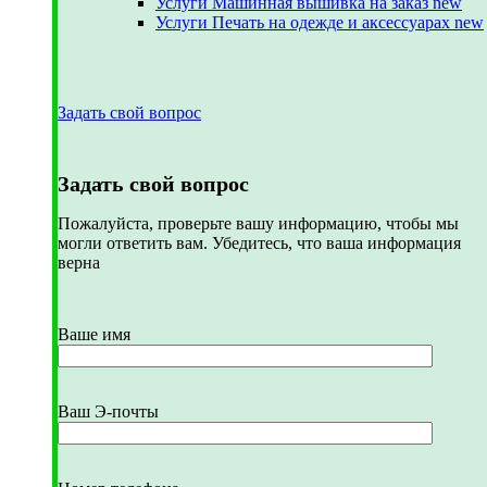
Услуги Машинная вышивка на заказ
new
Услуги Печать на одежде и аксессуарах
new
Задать свой вопрос
Задать свой вопрос
Пожалуйста, проверьте вашу информацию, чтобы мы
могли ответить вам. Убедитесь, что ваша информация
верна
Ваше имя
Ваш Э-почты