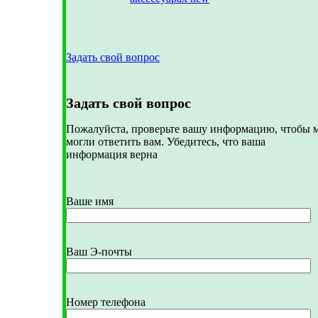
Задать свой вопрос
Задать свой вопрос
Пожалуйста, проверьте вашу информацию, чтобы 
могли ответить вам. Убедитесь, что ваша
информация верна
Ваше имя
Ваш Э-почты
Номер телефона