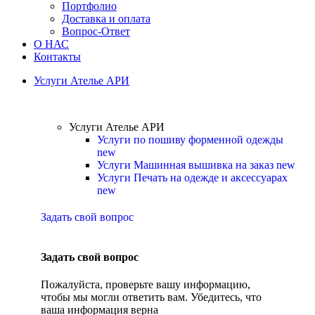
Портфолио
Доставка и оплата
Вопрос-Ответ
О НАС
Контакты
Услуги Ателье АРИ
Услуги Ателье АРИ
Услуги по пошиву форменной одежды
new
Услуги Машинная вышивка на заказ
new
Услуги Печать на одежде и аксессуарах
new
Задать свой вопрос
Задать свой вопрос
Пожалуйста, проверьте вашу информацию,
чтобы мы могли ответить вам. Убедитесь, что
ваша информация верна