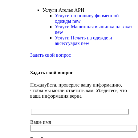
Услуги Ателье АРИ
Услуги по пошиву форменной
одежды
new
Услуги Машинная вышивка на заказ
new
Услуги Печать на одежде и
аксессуарах
new
Задать свой вопрос
Задать свой вопрос
Пожалуйста, проверьте вашу информацию,
чтобы мы могли ответить вам. Убедитесь, что
ваша информация верна
Ваше имя