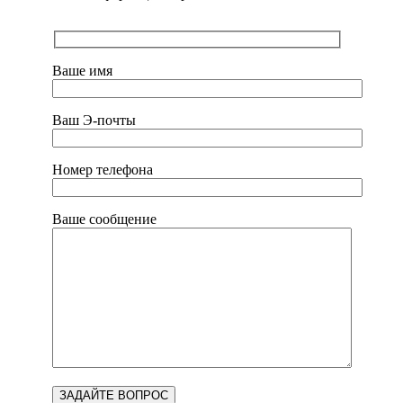
Ваше имя
Ваш Э-почты
Номер телефона
Ваше сообщение