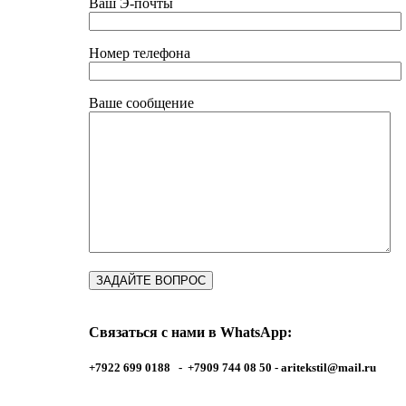
Ваш Э-почты
Номер телефона
Ваше сообщение
Связаться с нами в WhatsApp:
+7922 699 0188 - +7909 744 08 50 -
aritekstil@mail.ru