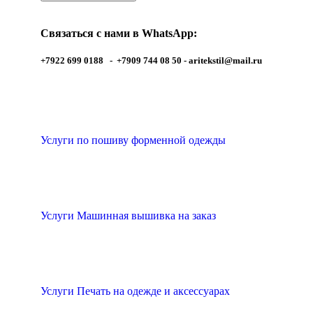
Связаться с нами в WhatsApp:
+7922 699 0188 - +7909 744 08 50 -
aritekstil@mail.ru
Услуги по пошиву форменной одежды
Услуги Машинная вышивка на заказ
Услуги Печать на одежде и аксессуарах