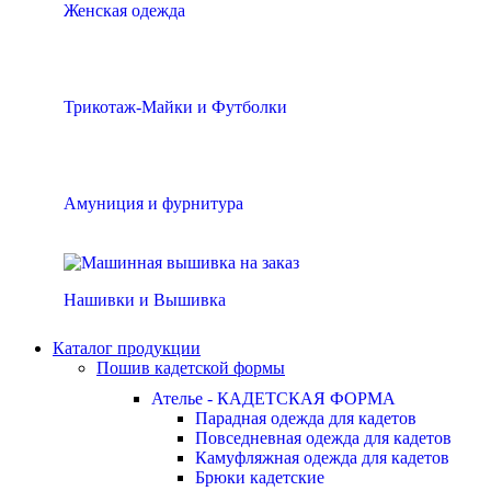
Женская одежда
Трикотаж-Майки и Футболки
Амуниция и фурнитура
Нашивки и Вышивка
Каталог продукции
Пошив кадетской формы
Ателье - КАДЕТСКАЯ ФОРМА
Парадная одежда для кадетов
Повседневная одежда для кадетов
Камуфляжная одежда для кадетов
Брюки кадетские