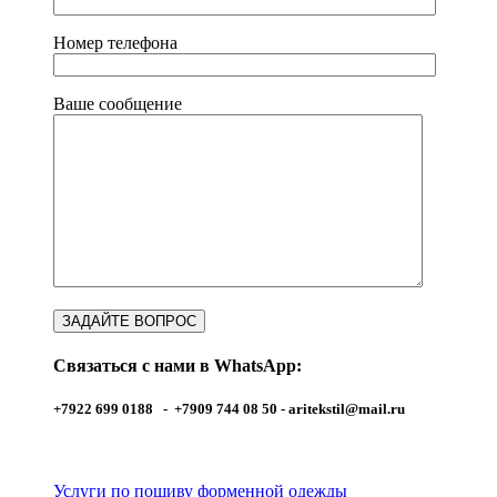
Номер телефона
Ваше сообщение
Связаться с нами в WhatsApp:
+7922 699 0188 - +7909 744 08 50 -
aritekstil@mail.ru
Услуги по пошиву форменной одежды