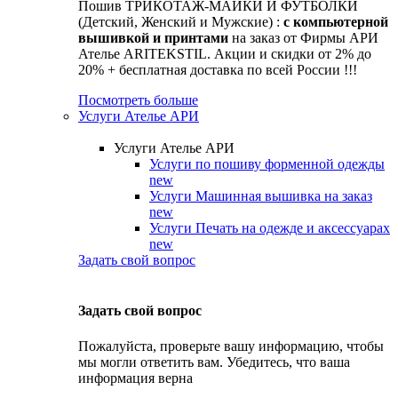
Пошив ТРИКОТАЖ-МАЙКИ И ФУТБОЛКИ
(Детский, Женский и Мужские) :
с компьютерной
вышивкой и принтами
на заказ от Фирмы АРИ
Ателье ARITEKSTIL. Акции и скидки от 2% до
20% + бесплатная доставка по всей России !!!
Посмотреть больше
Услуги Ателье АРИ
Услуги Ателье АРИ
Услуги по пошиву форменной одежды
new
Услуги Машинная вышивка на заказ
new
Услуги Печать на одежде и аксессуарах
new
Задать свой вопрос
Задать свой вопрос
Пожалуйста, проверьте вашу информацию, чтобы
мы могли ответить вам. Убедитесь, что ваша
информация верна