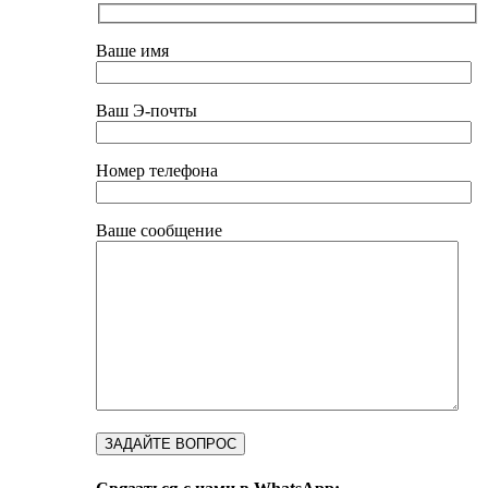
Ваше имя
Ваш Э-почты
Номер телефона
Ваше сообщение