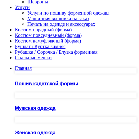
Шевроны
Услуги
Услуги по пошиву форменной одежды
Машинная вышивка на заказ
Печать на одежде и аксессуарах
Костюм парадный (форма)
Костюм повседневный (форма)
Костюм камуфляжный (форма)
Бушлат / Куртка зимняя
Рубашка / Сорочка / Блузка форменная
Спальные мешки
Главная
Пошив кадетской формы
Мужская одежда
Женская одежда