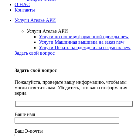
О НАС
Контакты
Услуги Ателье АРИ
Услуги Ателье АРИ
Услуги по пошиву форменной одежды
new
Услуги Машинная вышивка на заказ
new
Услуги Печать на одежде и аксессуарах
new
Задать свой вопрос
Задать свой вопрос
Пожалуйста, проверьте вашу информацию, чтобы мы
могли ответить вам. Убедитесь, что ваша информация
верна
Ваше имя
Ваш Э-почты