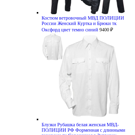
Костюм ветровочный МВД ПОЛИЦИИ
России Женский Куртка и Брюки тк
Оксфорд цвет темно синий
9400
₽
Блузки Рубашка белая женская МВД-
ПОЛИЦИИ РФ Форменная с длинными