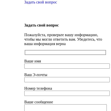
Задать свой вопрос
Задать свой вопрос
Пожалуйста, проверьте вашу информацию,
чтобы мы могли ответить вам. Убедитесь, что
ваша информация верна
Ваше имя
Ваш Э-почты
Номер телефона
Ваше сообщение