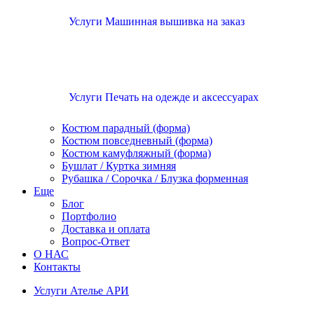
Услуги Машинная вышивка на заказ
Услуги Печать на одежде и аксессуарах
Костюм парадный (форма)
Костюм повседневный (форма)
Костюм камуфляжный (форма)
Бушлат / Куртка зимняя
Рубашка / Сорочка / Блузка форменная
Еще
Блог
Портфолио
Доставка и оплата
Вопрос-Ответ
О НАС
Контакты
Услуги Ателье АРИ