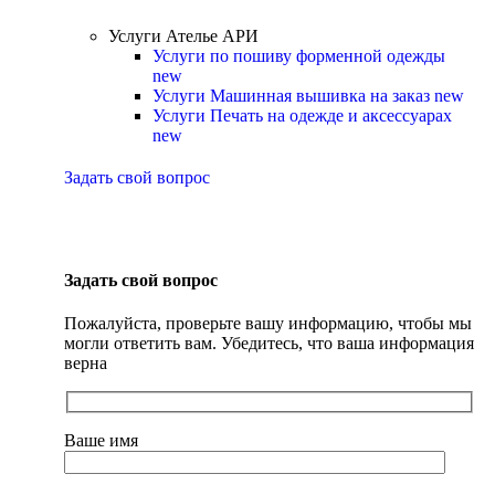
Услуги Ателье АРИ
Услуги по пошиву форменной одежды
new
Услуги Машинная вышивка на заказ
new
Услуги Печать на одежде и аксессуарах
new
Задать свой вопрос
Задать свой вопрос
Пожалуйста, проверьте вашу информацию, чтобы мы
могли ответить вам. Убедитесь, что ваша информация
верна
Ваше имя