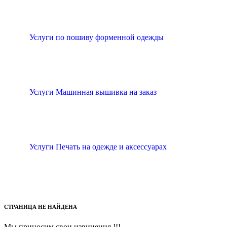
Услуги по пошиву форменной одежды
Услуги Машинная вышивка на заказ
Услуги Печать на одежде и аксессуарах
СТРАНИЦА НЕ НАЙДЕНА
Мы приносим свои извинения.!!!