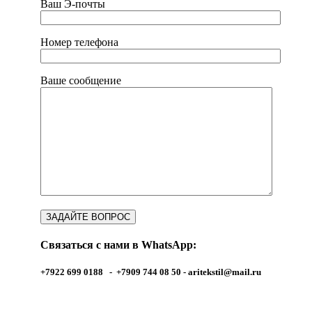
Ваш Э-почты
Номер телефона
Ваше сообщение
Связаться с нами в WhatsApp:
+7922 699 0188 - +7909 744 08 50 -
aritekstil@mail.ru