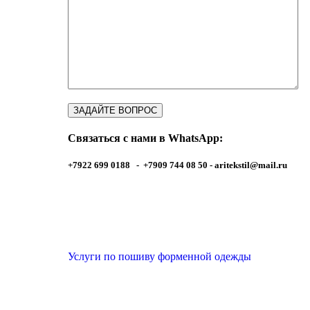
Связаться с нами в WhatsApp:
+7922 699 0188 - +7909 744 08 50 -
aritekstil@mail.ru
Услуги по пошиву форменной одежды