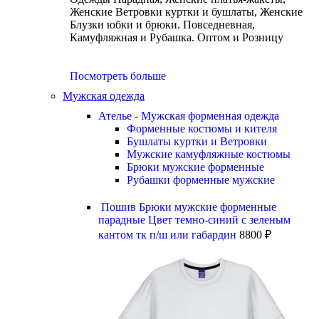
Женские Ветровки куртки и бушлаты, Женские
Блузки юбки и брюки. Повседневная,
Камуфляжная и Рубашка. Оптом и Розницу
Посмотреть больше
Мужская одежда
Ателье - Мужская форменная одежда
Форменные костюмы и кителя
Бушлаты куртки и Ветровки
Мужские камуфляжные костюмы
Брюки мужские форменные
Рубашки форменные мужские
Пошив Брюки мужские форменные
парадные Цвет темно-синий с зеленым
кантом тк п/ш или габардин
8800
₽