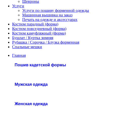
Шевроны
Услуги
Услуги по пошиву форменной одежды
Машинная вышивка на заказ
Печать на одежде и аксессуарах
Костюм парадный (форма)
Костюм повседневный (форма)
Костюм камуфляжный (форма)
Бушлат / Куртка зимняя
Рубашка / Сорочка / Блузка форменная
Спальные мешки
Главная
Пошив кадетской формы
Мужская одежда
Женская одежда