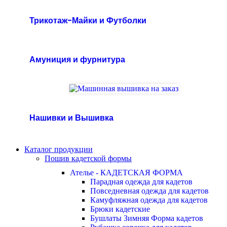
Трикотаж-Майки и Футболки
Амуниция и фурнитура
Нашивки и Вышивка
Каталог продукции
Пошив кадетской формы
Ателье - КАДЕТСКАЯ ФОРМА
Парадная одежда для кадетов
Повседневная одежда для кадетов
Камуфляжная одежда для кадетов
Брюки кадетские
Бушлаты Зимняя Форма кадетов