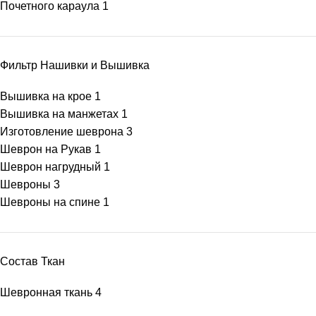
Почетного караула
1
Фильтр Нашивки и Вышивка
Вышивка на крое
1
Вышивка на манжетах
1
Изготовление шеврона
3
Шеврон на Рукав
1
Шеврон нагрудный
1
Шевроны
3
Шевроны на спине
1
Состав Ткан
Шевронная ткань
4