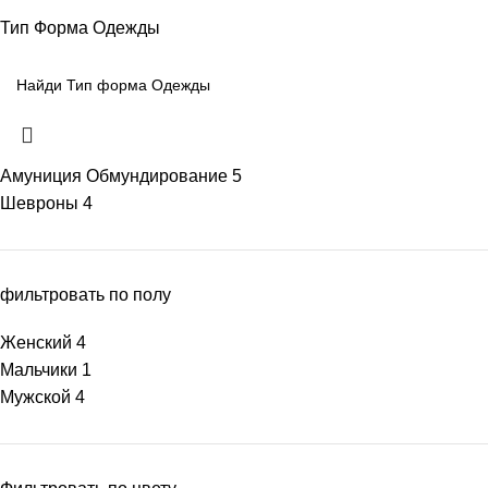
Тип Форма Одежды
Амуниция Обмундирование
5
Шевроны
4
фильтровать по полу
Женский
4
Мальчики
1
Мужской
4