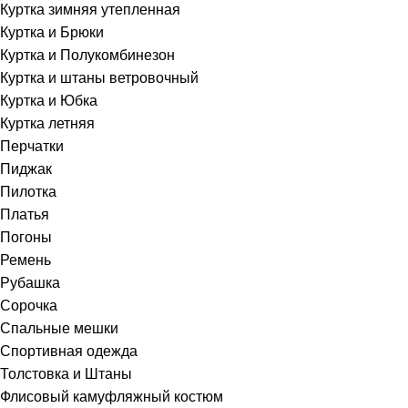
Куртка зимняя утепленная
Куртка и Брюки
Куртка и Полукомбинезон
Куртка и штаны ветровочный
Куртка и Юбка
Куртка летняя
Перчатки
Пиджак
Пилотка
Платья
Погоны
Ремень
Рубашка
Сорочка
Спальные мешки
Спортивная одежда
Толстовка и Штаны
Флисовый камуфляжный костюм