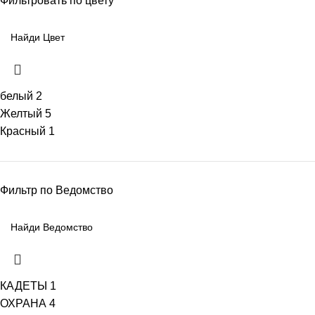
Фильтровать по цвету
белый
2
Желтый
5
Красный
1
Фильтр по Ведомство
КАДЕТЫ
1
ОХРАНА
4