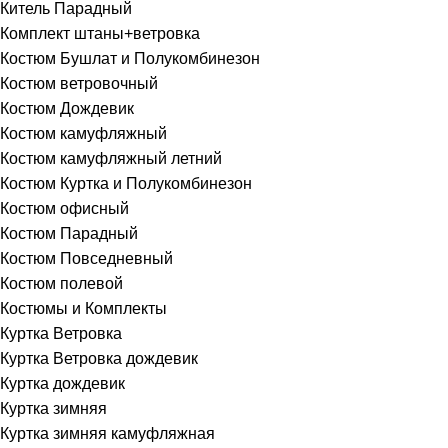
Китель Парадный
Комплект штаны+ветровка
Костюм Бушлат и Полукомбинезон
Костюм ветровочный
Костюм Дождевик
Костюм камуфляжный
Костюм камуфляжный летний
Костюм Куртка и Полукомбинезон
Костюм офисный
Костюм Парадный
Костюм Повседневный
Костюм полевой
Костюмы и Комплекты
Куртка Ветровка
Куртка Ветровка дождевик
Куртка дождевик
Куртка зимняя
Куртка зимняя камуфляжная