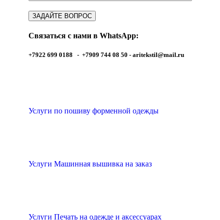
Связаться с нами в WhatsApp:
+7922 699 0188 - +7909 744 08 50 -
aritekstil@mail.ru
Услуги по пошиву форменной одежды
Услуги Машинная вышивка на заказ
Услуги Печать на одежде и аксессуарах