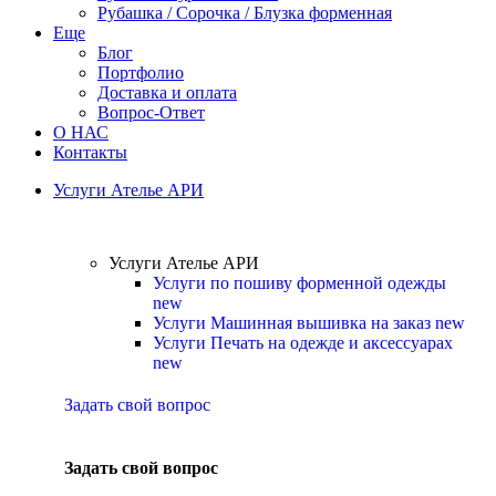
Рубашка / Сорочка / Блузка форменная
Еще
Блог
Портфолио
Доставка и оплата
Вопрос-Ответ
О НАС
Контакты
Услуги Ателье АРИ
Услуги Ателье АРИ
Услуги по пошиву форменной одежды
new
Услуги Машинная вышивка на заказ
new
Услуги Печать на одежде и аксессуарах
new
Задать свой вопрос
Задать свой вопрос