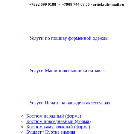
+7922 699 0188 - +7909 744 08 50 -
aritekstil@mail.ru
Услуги по пошиву форменной одежды
Услуги Машинная вышивка на заказ
Услуги Печать на одежде и аксессуарах
Костюм парадный (форма)
Костюм повседневный (форма)
Костюм камуфляжный (форма)
Бушлат / Куртка зимняя