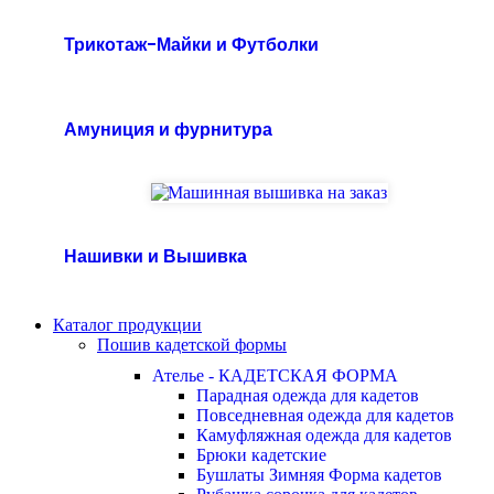
Трикотаж-Майки и Футболки
Амуниция и фурнитура
Нашивки и Вышивка
Каталог продукции
Пошив кадетской формы
Ателье - КАДЕТСКАЯ ФОРМА
Парадная одежда для кадетов
Повседневная одежда для кадетов
Камуфляжная одежда для кадетов
Брюки кадетские
Бушлаты Зимняя Форма кадетов