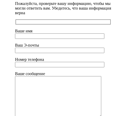
Пожалуйста, проверьте вашу информацию, чтобы мы
могли ответить вам. Убедитесь, что ваша информация
верна
Ваше имя
Ваш Э-почты
Номер телефона
Ваше сообщение