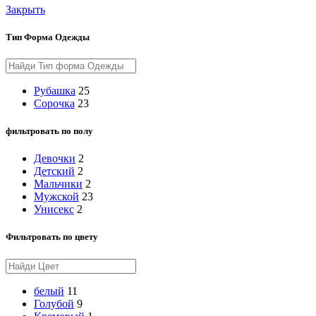
Закрыть
Тип Форма Одежды
Рубашка
25
Сорочка
23
фильтровать по полу
Девочки
2
Детский
2
Мальчики
2
Мужской
23
Унисекс
2
Фильтровать по цвету
белый
11
Голубой
9