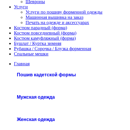
Шевроны
Услуги
Услуги по пошиву форменной одежды
Машинная вышивка на заказ
Печать на одежде и аксессуарах
Костюм парадный (форма)
Костюм повседневный (форма)
Костюм камуфляжный (форма)
Бушлат / Куртка зимняя
Рубашка / Сорочка / Блузка форменная
Спальные мешки
Главная
Пошив кадетской формы
Мужская одежда
Женская одежда