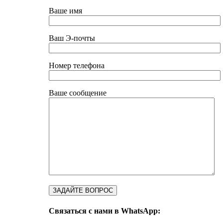
Ваше имя
Ваш Э-почты
Номер телефона
Ваше сообщение
Связаться с нами в WhatsApp: