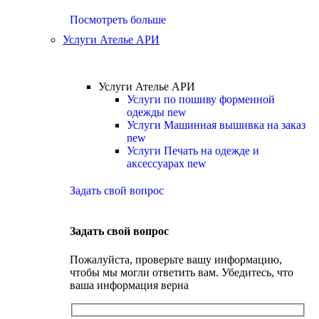
Посмотреть больше
Услуги Ателье АРИ
Услуги Ателье АРИ
Услуги по пошиву форменной
одежды
new
Услуги Машинная вышивка на заказ
new
Услуги Печать на одежде и
аксессуарах
new
Задать свой вопрос
Задать свой вопрос
Пожалуйста, проверьте вашу информацию,
чтобы мы могли ответить вам. Убедитесь, что
ваша информация верна