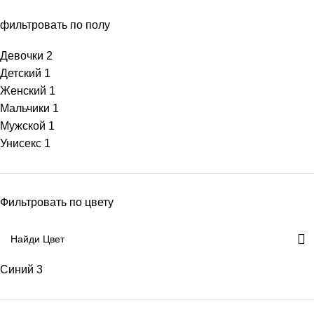
фильтровать по полу
Девочки
2
Детский
1
Женский
1
Мальчики
1
Мужской
1
Унисекс
1
Фильтровать по цвету
Синий
3