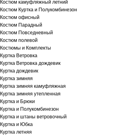
Костюм камуфляжный летний
Костюм Куртка и Полукомбинезон
Костюм офисный
Костюм Парадный
Костюм Повседневный
Костюм полевой
Костюмы и Комплекты
Куртка Ветровка
Куртка Ветровка дождевик
Куртка дождевик
Куртка зимняя
Куртка зимняя камуфляжная
Куртка зимняя утепленная
Куртка и Брюки
Куртка и Полукомбинезон
Куртка и штаны ветровочный
Куртка и Юбка
Куртка летняя