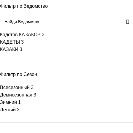
Фильтр по Ведомство
Кадетов КАЗАКОВ
3
КАДЕТЫ
3
КАЗАКИ
3
Фильтр по Сезон
Всесезонный
3
Демисезонная
3
Зимний
1
Летний
3