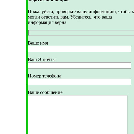
Пожалуйста, проверьте вашу информацию, чтобы 
могли ответить вам. Убедитесь, что ваша
информация верна
Ваше имя
Ваш Э-почты
Номер телефона
Ваше сообщение