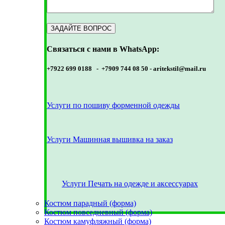
Связаться с нами в WhatsApp:
+7922 699 0188 - +7909 744 08 50 -
aritekstil@mail.ru
Услуги по пошиву форменной одежды
Услуги Машинная вышивка на заказ
Услуги Печать на одежде и аксессуарах
Костюм парадный (форма)
Костюм повседневный (форма)
Костюм камуфляжный (форма)