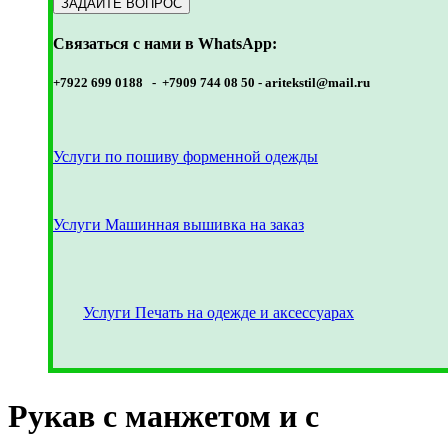
Связаться с нами в WhatsApp:
+7922 699 0188 - +7909 744 08 50 -
aritekstil@mail.ru
Услуги по пошиву форменной одежды
Услуги Машинная вышивка на заказ
Услуги Печать на одежде и аксессуарах
Рукав с манжетом и с