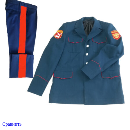
Сравнить