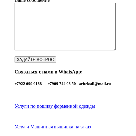
Ваше сообщение
Связаться с нами в WhatsApp:
+7922 699 0188 - +7909 744 08 50 -
aritekstil@mail.ru
Услуги по пошиву форменной одежды
Услуги Машинная вышивка на заказ