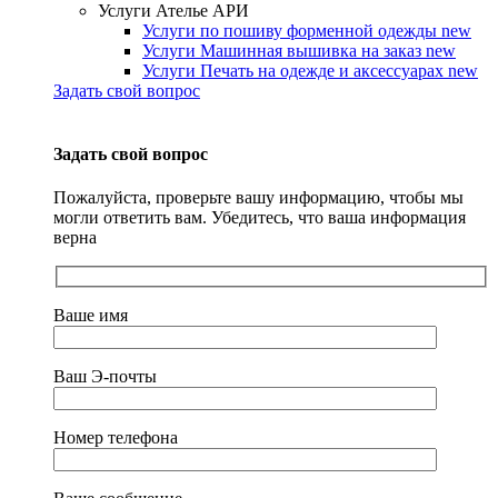
Услуги Ателье АРИ
Услуги по пошиву форменной одежды
new
Услуги Машинная вышивка на заказ
new
Услуги Печать на одежде и аксессуарах
new
Задать свой вопрос
Задать свой вопрос
Пожалуйста, проверьте вашу информацию, чтобы мы
могли ответить вам. Убедитесь, что ваша информация
верна
Ваше имя
Ваш Э-почты
Номер телефона