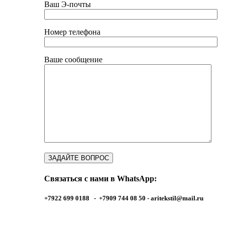
Ваш Э-почты
Номер телефона
Ваше сообщение
Связаться с нами в WhatsApp:
+7922 699 0188 - +7909 744 08 50 -
aritekstil@mail.ru