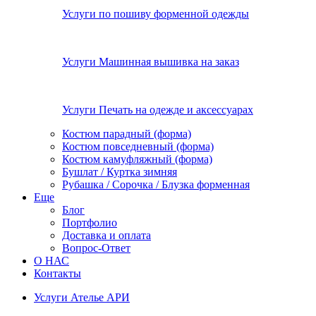
Услуги по пошиву форменной одежды
Услуги Машинная вышивка на заказ
Услуги Печать на одежде и аксессуарах
Костюм парадный (форма)
Костюм повседневный (форма)
Костюм камуфляжный (форма)
Бушлат / Куртка зимняя
Рубашка / Сорочка / Блузка форменная
Еще
Блог
Портфолио
Доставка и оплата
Вопрос-Ответ
О НАС
Контакты
Услуги Ателье АРИ