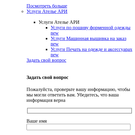
Посмотреть больше
Услуги Ателье АРИ
Услуги Ателье АРИ
Услуги по пошиву форменной одежды
new
Услуги Машинная вышивка на заказ
new
Услуги Печать на одежде и аксессуарах
new
Задать свой вопрос
Задать свой вопрос
Пожалуйста, проверьте вашу информацию, чтобы
мы могли ответить вам. Убедитесь, что ваша
информация верна
Ваше имя