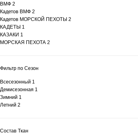
ВМФ
2
Кадетов ВМФ
2
Кадетов МОРСКОЙ ПЕХОТЫ
2
КАДЕТЫ
1
КАЗАКИ
1
МОРСКАЯ ПЕХОТА
2
Фильтр по Сезон
Всесезонный
1
Демисезонная
1
Зимний
1
Летний
2
Состав Ткан