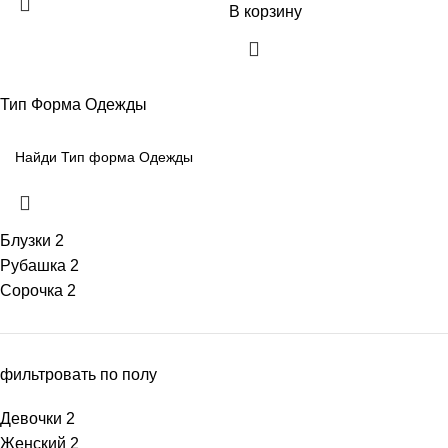
В корзину
Тип Форма Одежды
Блузки
2
Рубашка
2
Сорочка
2
фильтровать по полу
Девочки
2
Женский
2