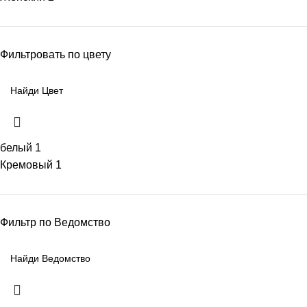
Фильтровать по цвету
белый
1
Кремовый
1
Фильтр по Ведомство