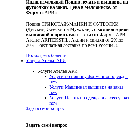
Индивидуальный Пошив печать и вышивка на
футболках на заказ, Цена в Челябинске, от
Фирма «АРИ»
Пошив ТРИКОТАЖ-МАЙКИ И ФУТБОЛКИ
(Детский, Женский и Мужские) :
с компьютерной
вышивкой и принтами
на заказ от Фирмы АРИ
Ателье ARITEKSTIL. Акции и скидки от 2% до
20% + бесплатная доставка по всей России !!!
Посмотреть больше
Услуги Ателье АРИ
Услуги Ателье АРИ
Услуги по пошиву форменной одежды
new
Услуги Машинная вышивка на заказ
new
Услуги Печать на одежде и аксессуарах
new
Задать свой вопрос
Задать свой вопрос