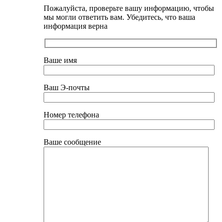
Пожалуйста, проверьте вашу информацию, чтобы
мы могли ответить вам. Убедитесь, что ваша
информация верна
Ваше имя
Ваш Э-почты
Номер телефона
Ваше сообщение