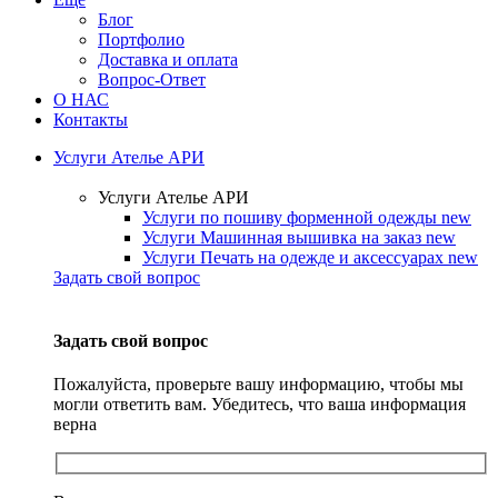
Блог
Портфолио
Доставка и оплата
Вопрос-Ответ
О НАС
Контакты
Услуги Ателье АРИ
Услуги Ателье АРИ
Услуги по пошиву форменной одежды
new
Услуги Машинная вышивка на заказ
new
Услуги Печать на одежде и аксессуарах
new
Задать свой вопрос
Задать свой вопрос
Пожалуйста, проверьте вашу информацию, чтобы мы
могли ответить вам. Убедитесь, что ваша информация
верна