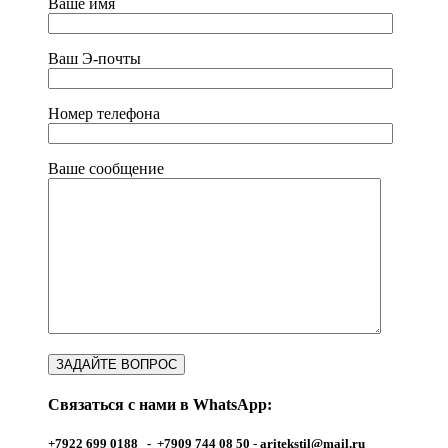
Ваше имя
Ваш Э-почты
Номер телефона
Ваше сообщение
Связаться с нами в WhatsApp:
+7922 699 0188 - +7909 744 08 50 -
aritekstil@mail.ru