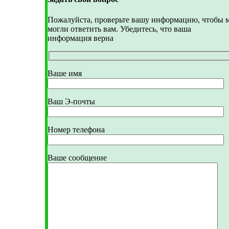
Пожалуйста, проверьте вашу информацию, чтобы 
могли ответить вам. Убедитесь, что ваша
информация верна
Ваше имя
Ваш Э-почты
Номер телефона
Ваше сообщение