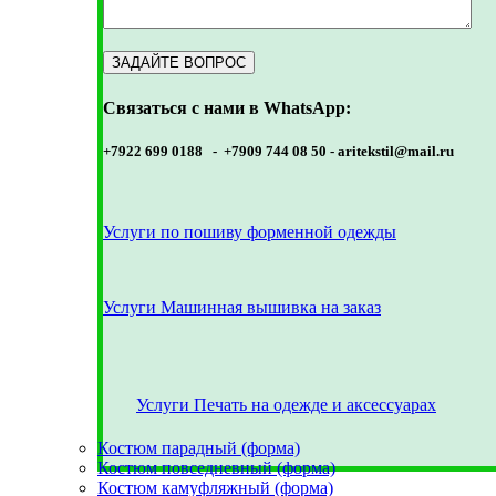
Связаться с нами в WhatsApp:
+7922 699 0188 - +7909 744 08 50 -
aritekstil@mail.ru
Услуги по пошиву форменной одежды
Услуги Машинная вышивка на заказ
Услуги Печать на одежде и аксессуарах
Костюм парадный (форма)
Костюм повседневный (форма)
Костюм камуфляжный (форма)