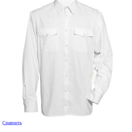
Сравнить