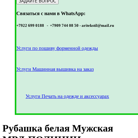
Связаться с нами в WhatsApp:
+7922 699 0188 - +7909 744 08 50 -
aritekstil@mail.ru
Услуги по пошиву форменной одежды
Услуги Машинная вышивка на заказ
Услуги Печать на одежде и аксессуарах
Рубашка белая Мужская