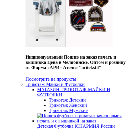
Индивидуальный Пошив на заказ печать и
вышивка Цена в Челябинске, Оптом и розницу
от Фирма «АРИ» Ателье ‘’aritekstil’’
Посмотрите на продукты
Трикотаж-Майки и Футболки
МАГАЗИН ТРИКОТАЖ-МАЙКИ И
ФУТБОЛКИ
Трикотаж Детский
Трикотаж Женский
Трикотаж Мужские
Детская Футболка ЮНАРМИЯ России