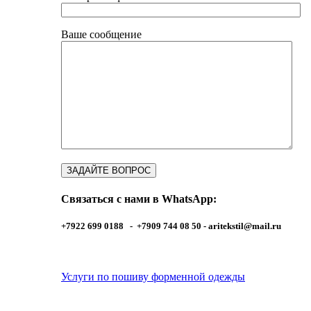
Ваше сообщение
Связаться с нами в WhatsApp:
+7922 699 0188 - +7909 744 08 50 -
aritekstil@mail.ru
Услуги по пошиву форменной одежды