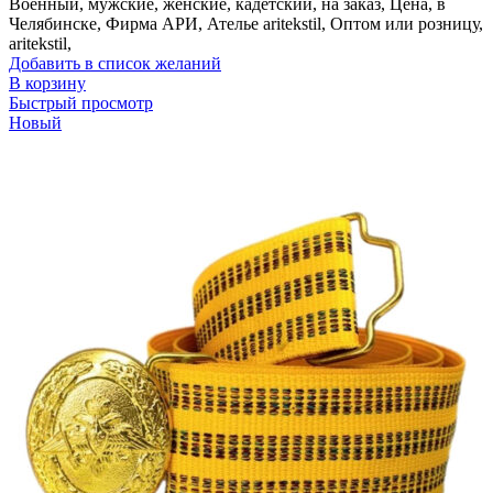
Военный, мужские, женские, кадетский, на заказ, Цена, в
Челябинске, Фирма АРИ, Ателье aritekstil, Оптом или розницу,
aritekstil,
Добавить в список желаний
В корзину
Быстрый просмотр
Новый