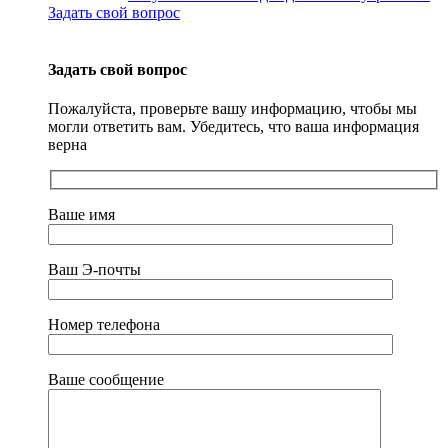
Задать свой вопрос
Задать свой вопрос
Пожалуйста, проверьте вашу информацию, чтобы мы
могли ответить вам. Убедитесь, что ваша информация
верна
Ваше имя
Ваш Э-почты
Номер телефона
Ваше сообщение