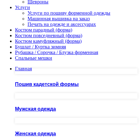
Шевроны
Услуги
Услуги по пошиву форменной одежды
Машинная вышивка на заказ
Печать на одежде и аксессуарах
Костюм парадный (форма)
Костюм повседневный (форма)
Костюм камуфляжный (форма)
Бушлат / Куртка зимняя
Рубашка / Сорочка / Блузка форменная
Спальные мешки
Главная
Пошив кадетской формы
Мужская одежда
Женская одежда