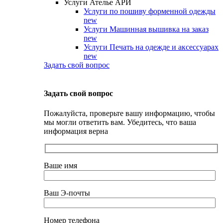
Услуги Ателье АРИ
Услуги по пошиву форменной одежды
new
Услуги Машинная вышивка на заказ
new
Услуги Печать на одежде и аксессуарах
new
Задать свой вопрос
Задать свой вопрос
Пожалуйста, проверьте вашу информацию, чтобы
мы могли ответить вам. Убедитесь, что ваша
информация верна
Ваше имя
Ваш Э-почты
Номер телефона