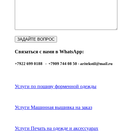
Связаться с нами в WhatsApp:
+7922 699 0188 - +7909 744 08 50 -
aritekstil@mail.ru
Услуги по пошиву форменной одежды
Услуги Машинная вышивка на заказ
Услуги Печать на одежде и аксессуарах