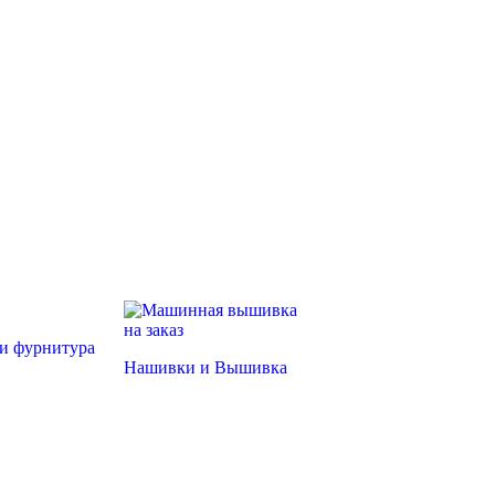
и фурнитура
Нашивки и Вышивка