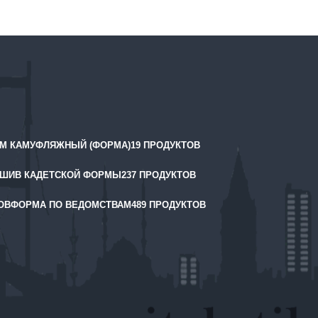
М КАМУФЛЯЖНЫЙ (ФОРМА)
19 ПРОДУКТОВ
ШИВ КАДЕТСКОЙ ФОРМЫ
237 ПРОДУКТОВ
ОВ
ФОРМА ПО ВЕДОМСТВАМ
489 ПРОДУКТОВ