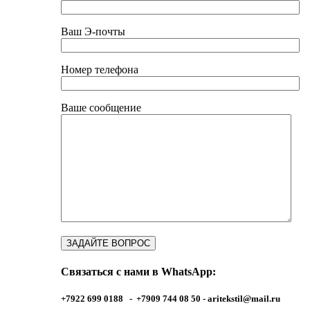
Ваш Э-почты
Номер телефона
Ваше сообщение
Связаться с нами в WhatsApp:
+7922 699 0188 - +7909 744 08 50 -
aritekstil@mail.ru