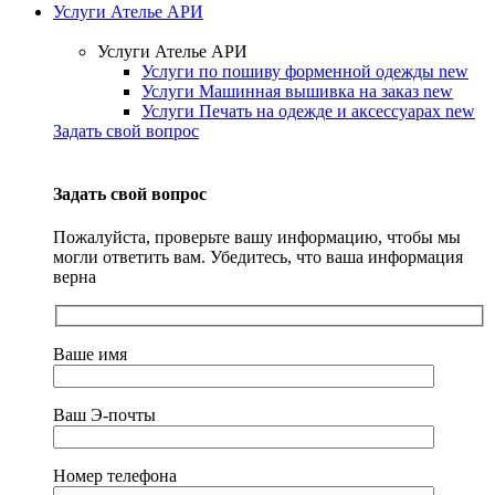
Услуги Ателье АРИ
Услуги Ателье АРИ
Услуги по пошиву форменной одежды
new
Услуги Машинная вышивка на заказ
new
Услуги Печать на одежде и аксессуарах
new
Задать свой вопрос
Задать свой вопрос
Пожалуйста, проверьте вашу информацию, чтобы мы
могли ответить вам. Убедитесь, что ваша информация
верна
Ваше имя
Ваш Э-почты
Номер телефона