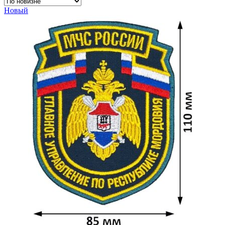
Новый