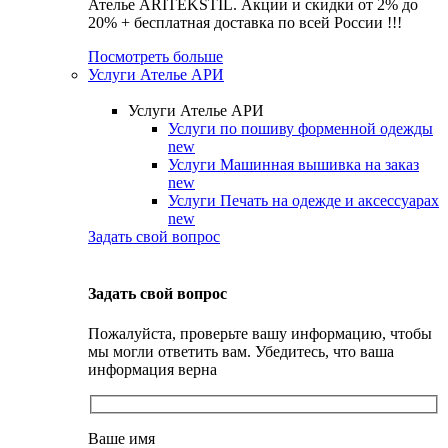
Ателье ARITEKSTIL. Акции и скидки от 2% до
20% + бесплатная доставка по всей России !!!
Посмотреть больше
Услуги Ателье АРИ
Услуги Ателье АРИ
Услуги по пошиву форменной одежды
new
Услуги Машинная вышивка на заказ
new
Услуги Печать на одежде и аксессуарах
new
Задать свой вопрос
Задать свой вопрос
Пожалуйста, проверьте вашу информацию, чтобы
мы могли ответить вам. Убедитесь, что ваша
информация верна
Ваше имя