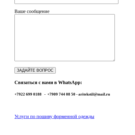
Ваше сообщение
Связаться с нами в WhatsApp:
+7922 699 0188 - +7909 744 08 50 -
aritekstil@mail.ru
Услуги по пошиву форменной одежды