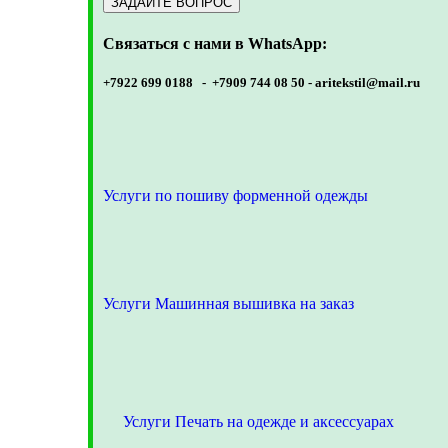
Связаться с нами в WhatsApp:
+7922 699 0188 - +7909 744 08 50 -
aritekstil@mail.ru
Услуги по пошиву форменной одежды
Услуги Машинная вышивка на заказ
Услуги Печать на одежде и аксессуарах