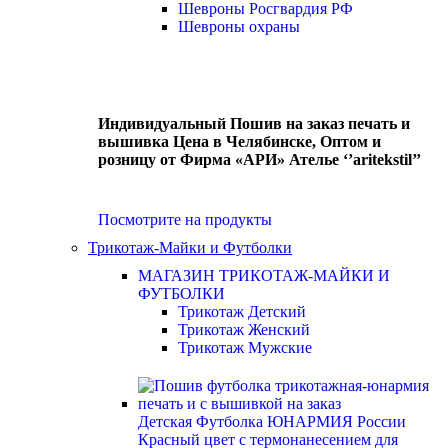
Шевроны Росгвардия РФ
Шевроны охраны
Индивидуальный Пошив на заказ печать и
вышивка Цена в Челябинске, Оптом и
розницу от Фирма «АРИ» Ателье ‘’aritekstil’’
Посмотрите на продукты
Трикотаж-Майки и Футболки
МАГАЗИН ТРИКОТАЖ-МАЙКИ И
ФУТБОЛКИ
Трикотаж Детский
Трикотаж Женский
Трикотаж Мужские
Детская Футболка ЮНАРМИЯ России
Красный цвет с термонанесением для