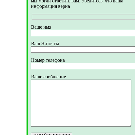
мы могли ответить вам. Убедитесь, что ваша
информация верна
Ваше имя
Ваш Э-почты
Номер телефона
Ваше сообщение