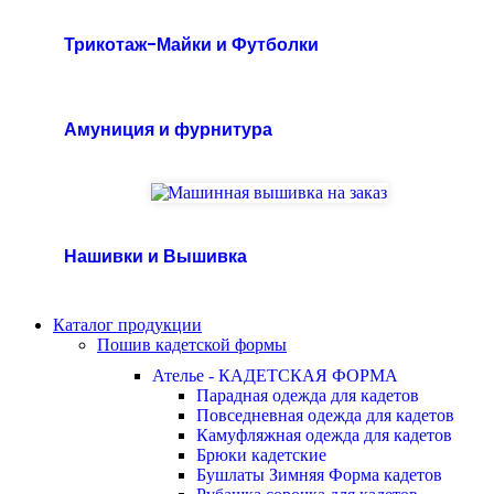
Трикотаж-Майки и Футболки
Амуниция и фурнитура
Нашивки и Вышивка
Каталог продукции
Пошив кадетской формы
Ателье - КАДЕТСКАЯ ФОРМА
Парадная одежда для кадетов
Повседневная одежда для кадетов
Камуфляжная одежда для кадетов
Брюки кадетские
Бушлаты Зимняя Форма кадетов