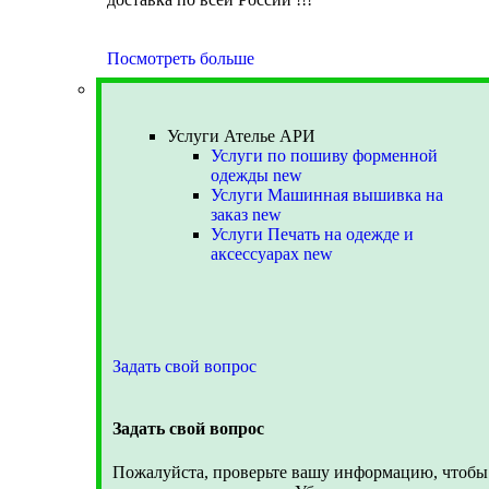
Посмотреть больше
Услуги Ателье АРИ
Услуги Ателье АРИ
Услуги по пошиву форменной
одежды
new
Услуги Машинная вышивка на
заказ
new
Услуги Печать на одежде и
аксессуарах
new
Задать свой вопрос
Задать свой вопрос
Пожалуйста, проверьте вашу информацию, чтобы