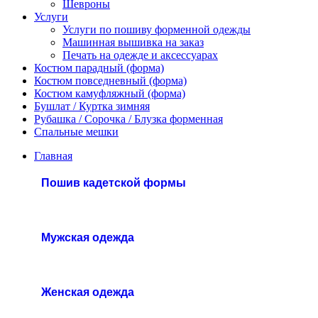
Шевроны
Услуги
Услуги по пошиву форменной одежды
Машинная вышивка на заказ
Печать на одежде и аксессуарах
Костюм парадный (форма)
Костюм повседневный (форма)
Костюм камуфляжный (форма)
Бушлат / Куртка зимняя
Рубашка / Сорочка / Блузка форменная
Спальные мешки
Главная
Пошив кадетской формы
Мужская одежда
Женская одежда