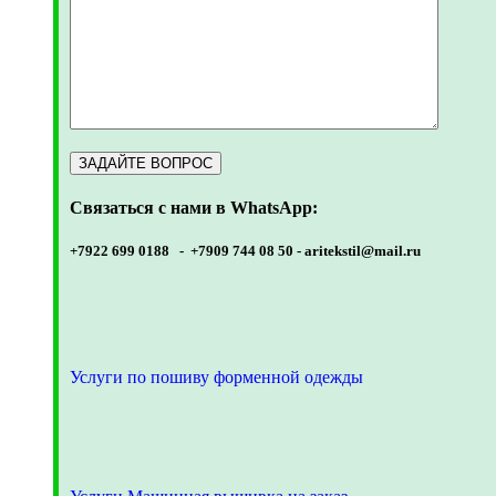
Связаться с нами в WhatsApp:
+7922 699 0188 - +7909 744 08 50 -
aritekstil@mail.ru
Услуги по пошиву форменной одежды