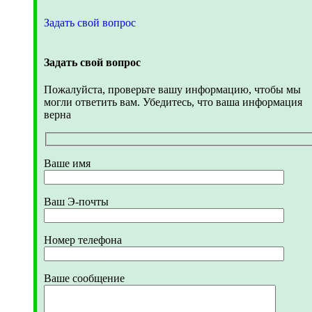
Задать свой вопрос
Задать свой вопрос
Пожалуйста, проверьте вашу информацию, чтобы мы
могли ответить вам. Убедитесь, что ваша информация
верна
Ваше имя
Ваш Э-почты
Номер телефона
Ваше сообщение