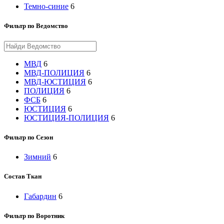
Темно-синие
6
Фильтр по Ведомство
МВД
6
МВД-ПОЛИЦИЯ
6
МВД-ЮСТИЦИЯ
6
ПОЛИЦИЯ
6
ФСБ
6
ЮСТИЦИЯ
6
ЮСТИЦИЯ-ПОЛИЦИЯ
6
Фильтр по Сезон
Зимний
6
Состав Ткан
Габардин
6
Фильтр по Воротник