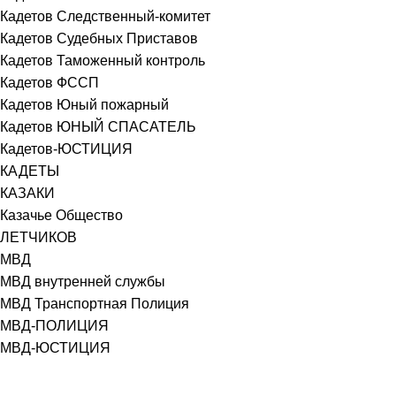
Кадетов Следственный-комитет
Кадетов Судебных Приставов
Кадетов Таможенный контроль
Кадетов ФССП
Кадетов Юный пожарный
Кадетов ЮНЫЙ СПАСАТЕЛЬ
Кадетов-ЮСТИЦИЯ
КАДЕТЫ
КАЗАКИ
Казачье Общество
ЛЕТЧИКОВ
МВД
МВД внутренней службы
МВД Транспортная Полиция
МВД-ПОЛИЦИЯ
МВД-ЮСТИЦИЯ
Министерство Обороны
МО РФ