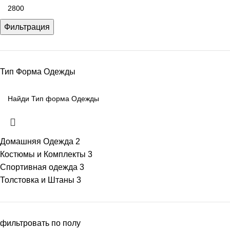
Фильтрация
Тип Форма Одежды
Домашняя Одежда
2
Костюмы и Комплекты
3
Спортивная одежда
3
Толстовка и Штаны
3
фильтровать по полу