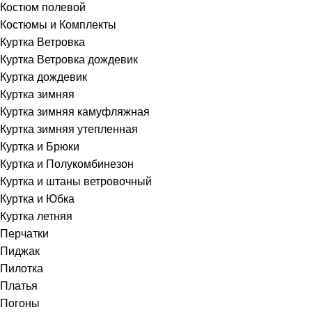
Костюм полевой
Костюмы и Комплекты
Куртка Ветровка
Куртка Ветровка дождевик
Куртка дождевик
Куртка зимняя
Куртка зимняя камуфляжная
Куртка зимняя утепленная
Куртка и Брюки
Куртка и Полукомбинезон
Куртка и штаны ветровочный
Куртка и Юбка
Куртка летняя
Перчатки
Пиджак
Пилотка
Платья
Погоны