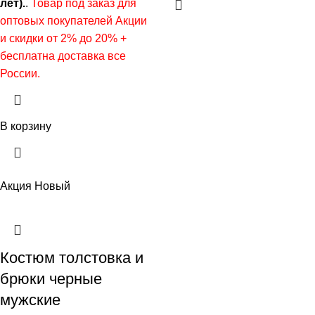
лет).
.
Товар под заказ для
оптовых покупателей Акции
и скидки от 2% до 20% +
бесплатна доставка все
России.
В корзину
Акция
Новый
Костюм толстовка и
брюки черные
мужские