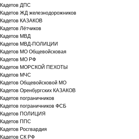
Кадетов ДПС
Кадетов ЖД железнодорожников
Кадетов КАЗАКОВ
Кадетов Лётчиков
Кадетов МВД
Кадетов МВД-ПОЛИЦИИ
Кадетов МО Общевойсковая
Кадетов МО РФ
Кадетов МОРСКОЙ ПЕХОТЫ
Кадетов МЧС
Кадетов Общевойсковой МО
Кадетов Оренбургских КАЗАКОВ
Кадетов пограничников
Кадетов пограничников ФСБ
Кадетов ПОЛИЦИЯ
Кадетов ППС
Кадетов Росгвардия
Кадетов СК РФ