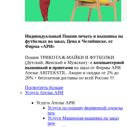
Индивидуальный Пошив печать и вышивка на
футболках на заказ, Цена в Челябинске, от
Фирма «АРИ»
Пошив ТРИКОТАЖ-МАЙКИ И ФУТБОЛКИ
(Детский, Женский и Мужские) :
с компьютерной
вышивкой и принтами
на заказ от Фирмы АРИ
Ателье ARITEKSTIL. Акции и скидки от 2% до
20% + бесплатная доставка по всей России !!!
Посмотреть больше
Услуги Ателье АРИ
Услуги Ателье АРИ
Услуги по пошиву форменной одежды
new
Услуги Машинная вышивка на заказ
new