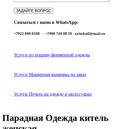
Связаться с нами в WhatsApp:
+7922 699 0188 - +7909 744 08 50 -
aritekstil@mail.ru
Услуги по пошиву форменной одежды
Услуги Машинная вышивка на заказ
Услуги Печать на одежде и аксессуарах
Парадная Одежда китель
женская