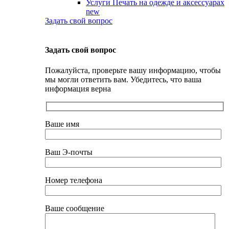
Услуги Печать на одежде и аксессуарах
new
Задать свой вопрос
Задать свой вопрос
Пожалуйста, проверьте вашу информацию, чтобы
мы могли ответить вам. Убедитесь, что ваша
информация верна
Ваше имя
Ваш Э-почты
Номер телефона
Ваше сообщение