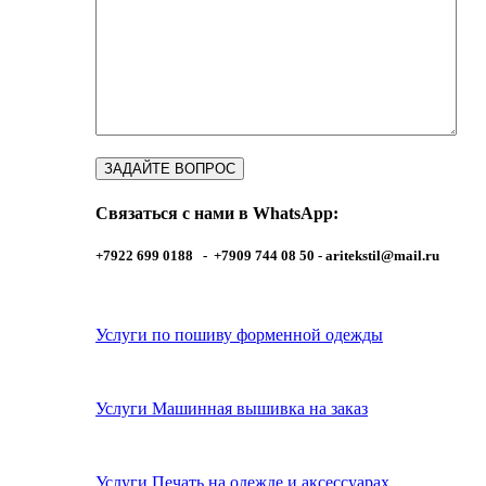
Связаться с нами в WhatsApp:
+7922 699 0188 - +7909 744 08 50 -
aritekstil@mail.ru
Услуги по пошиву форменной одежды
Услуги Машинная вышивка на заказ
Услуги Печать на одежде и аксессуарах