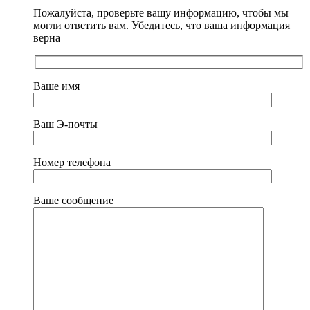
Пожалуйста, проверьте вашу информацию, чтобы мы
могли ответить вам. Убедитесь, что ваша информация
верна
Ваше имя
Ваш Э-почты
Номер телефона
Ваше сообщение