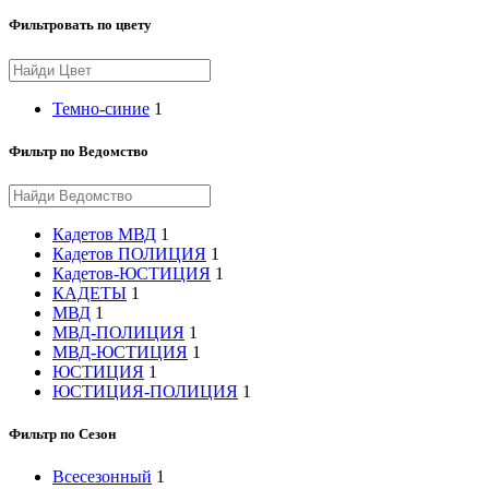
Фильтровать по цвету
Темно-синие
1
Фильтр по Ведомство
Кадетов МВД
1
Кадетов ПОЛИЦИЯ
1
Кадетов-ЮСТИЦИЯ
1
КАДЕТЫ
1
МВД
1
МВД-ПОЛИЦИЯ
1
МВД-ЮСТИЦИЯ
1
ЮСТИЦИЯ
1
ЮСТИЦИЯ-ПОЛИЦИЯ
1
Фильтр по Сезон
Всесезонный
1