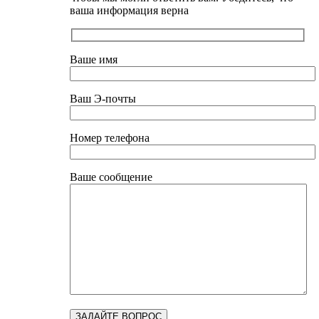
ваша информация верна
Ваше имя
Ваш Э-почты
Номер телефона
Ваше сообщение