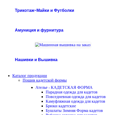
Трикотаж-Майки и Футболки
Амуниция и фурнитура
Нашивки и Вышивка
Каталог продукции
Пошив кадетской формы
Ателье - КАДЕТСКАЯ ФОРМА
Парадная одежда для кадетов
Повседневная одежда для кадетов
Камуфляжная одежда для кадетов
Брюки кадетские
Бушлаты Зимняя Форма кадетов