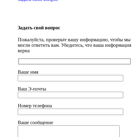
Задать свой вопрос
Пожалуйста, проверьте вашу информацию, чтобы мы
могли ответить вам. Убедитесь, что ваша информация
верна
Ваше имя
Ваш Э-почты
Номер телефона
Ваше сообщение