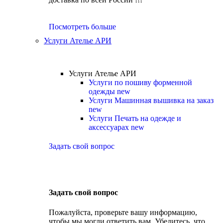
Посмотреть больше
Услуги Ателье АРИ
Услуги Ателье АРИ
Услуги по пошиву форменной
одежды
new
Услуги Машинная вышивка на заказ
new
Услуги Печать на одежде и
аксессуарах
new
Задать свой вопрос
Задать свой вопрос
Пожалуйста, проверьте вашу информацию,
чтобы мы могли ответить вам. Убедитесь, что