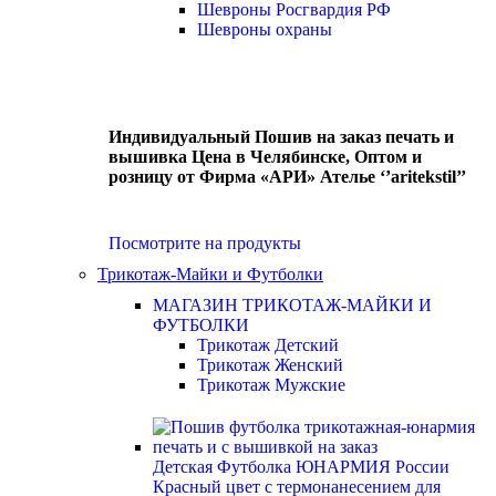
Шевроны Росгвардия РФ
Шевроны охраны
Индивидуальный Пошив на заказ печать и
вышивка Цена в Челябинске, Оптом и
розницу от Фирма «АРИ» Ателье ‘’aritekstil’’
Посмотрите на продукты
Трикотаж-Майки и Футболки
МАГАЗИН ТРИКОТАЖ-МАЙКИ И
ФУТБОЛКИ
Трикотаж Детский
Трикотаж Женский
Трикотаж Мужские
Детская Футболка ЮНАРМИЯ России
Красный цвет с термонанесением для