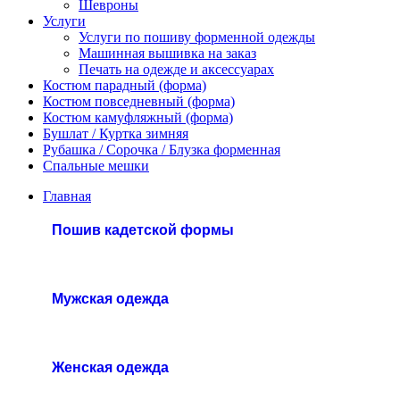
Шевроны
Услуги
Услуги по пошиву форменной одежды
Машинная вышивка на заказ
Печать на одежде и аксессуарах
Костюм парадный (форма)
Костюм повседневный (форма)
Костюм камуфляжный (форма)
Бушлат / Куртка зимняя
Рубашка / Сорочка / Блузка форменная
Спальные мешки
Главная
Пошив кадетской формы
Мужская одежда
Женская одежда