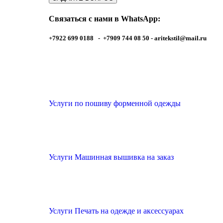
Связаться с нами в WhatsApp:
+7922 699 0188 - +7909 744 08 50 -
aritekstil@mail.ru
Услуги по пошиву форменной одежды
Услуги Машинная вышивка на заказ
Услуги Печать на одежде и аксессуарах