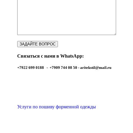
Связаться с нами в WhatsApp:
+7922 699 0188 - +7909 744 08 50 -
aritekstil@mail.ru
Услуги по пошиву форменной одежды