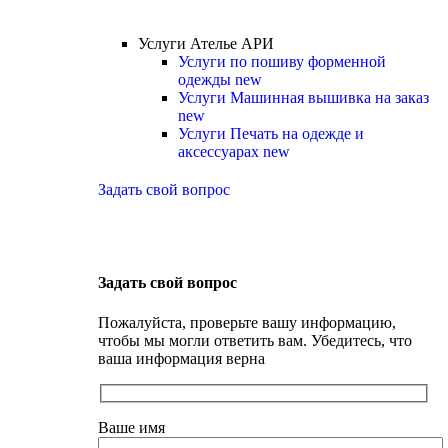
Услуги Ателье АРИ
Услуги по пошиву форменной
одежды
new
Услуги Машинная вышивка на заказ
new
Услуги Печать на одежде и
аксессуарах
new
Задать свой вопрос
Задать свой вопрос
Пожалуйста, проверьте вашу информацию,
чтобы мы могли ответить вам. Убедитесь, что
ваша информация верна
Ваше имя