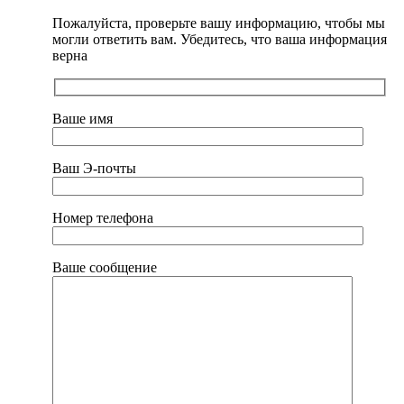
Пожалуйста, проверьте вашу информацию, чтобы мы
могли ответить вам. Убедитесь, что ваша информация
верна
Ваше имя
Ваш Э-почты
Номер телефона
Ваше сообщение