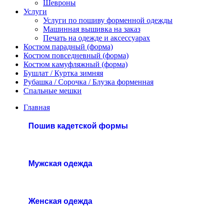
Шевроны
Услуги
Услуги по пошиву форменной одежды
Машинная вышивка на заказ
Печать на одежде и аксессуарах
Костюм парадный (форма)
Костюм повседневный (форма)
Костюм камуфляжный (форма)
Бушлат / Куртка зимняя
Рубашка / Сорочка / Блузка форменная
Спальные мешки
Главная
Пошив кадетской формы
Мужская одежда
Женская одежда