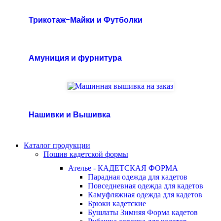
Трикотаж-Майки и Футболки
Амуниция и фурнитура
Нашивки и Вышивка
Каталог продукции
Пошив кадетской формы
Ателье - КАДЕТСКАЯ ФОРМА
Парадная одежда для кадетов
Повседневная одежда для кадетов
Камуфляжная одежда для кадетов
Брюки кадетские
Бушлаты Зимняя Форма кадетов