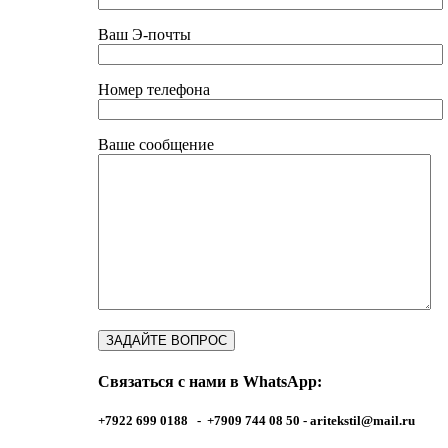
Ваш Э-почты
Номер телефона
Ваше сообщение
Связаться с нами в WhatsApp:
+7922 699 0188 - +7909 744 08 50 -
aritekstil@mail.ru