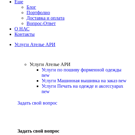
Еще
Блог
Портфолио
Доставка и оплата
Вопрос-Ответ
О НАС
Контакты
Услуги Ателье АРИ
Услуги Ателье АРИ
Услуги по пошиву форменной одежды
new
Услуги Машинная вышивка на заказ
new
Услуги Печать на одежде и аксессуарах
new
Задать свой вопрос
Задать свой вопрос