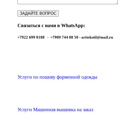
Связаться с нами в WhatsApp:
+7922 699 0188 - +7909 744 08 50 -
aritekstil@mail.ru
Услуги по пошиву форменной одежды
Услуги Машинная вышивка на заказ