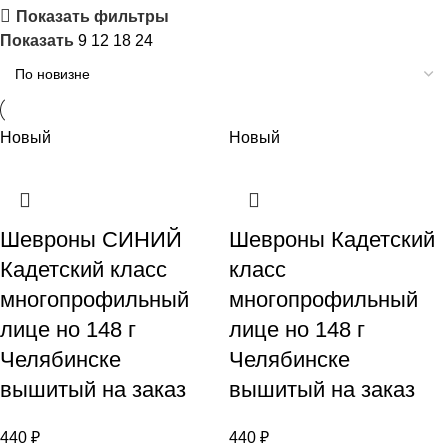
Показать фильтры
Показать
9
12
18
24
Новый
Новый
Шевроны СИНИЙ
Шевроны Кадетский
Кадетский класс
класс
многопрофильный
многопрофильный
лице но 148 г
лице но 148 г
Челябинске
Челябинске
вышитый на заказ
вышитый на заказ
440
₽
440
₽