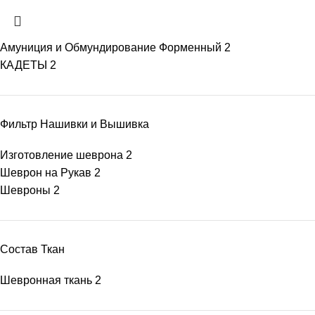
Амуниция и Обмундирование Форменный
2
КАДЕТЫ
2
Фильтр Нашивки и Вышивка
Изготовление шеврона
2
Шеврон на Рукав
2
Шевроны
2
Состав Ткан
Шевронная ткань
2