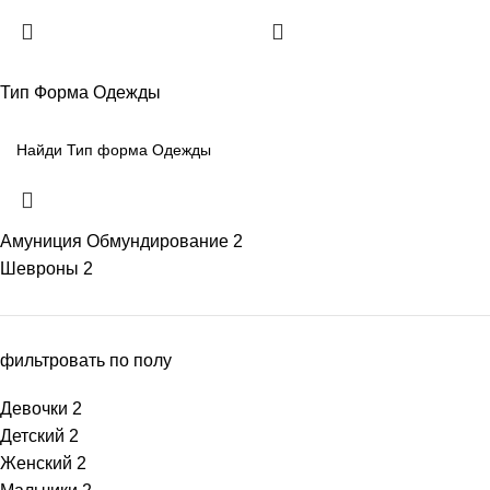
Тип Форма Одежды
Амуниция Обмундирование
2
Шевроны
2
фильтровать по полу
Девочки
2
Детский
2
Женский
2