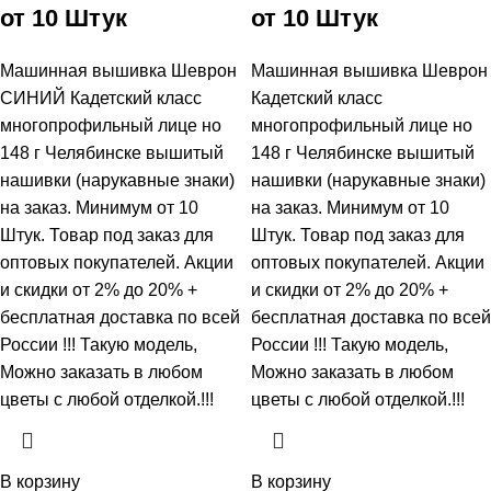
от 10 Штук
от 10 Штук
Машинная вышивка Шеврон
Машинная вышивка Шеврон
СИНИЙ Кадетский класс
Кадетский класс
многопрофильный лице но
многопрофильный лице но
148 г Челябинске вышитый
148 г Челябинске вышитый
нашивки (нарукавные знаки)
нашивки (нарукавные знаки)
на заказ. Минимум от 10
на заказ. Минимум от 10
Штук. Товар под заказ для
Штук. Товар под заказ для
оптовых покупателей. Акции
оптовых покупателей. Акции
и скидки от 2% до 20% +
и скидки от 2% до 20% +
бесплатная доставка по всей
бесплатная доставка по всей
России !!! Такую модель,
России !!! Такую модель,
Mожно заказать в любом
Mожно заказать в любом
цветы с любой отделкой.!!!
цветы с любой отделкой.!!!
В корзину
В корзину