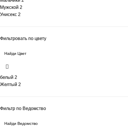
Мальчики
2
Мужской
2
Унисекс
2
Фильтровать по цвету
белый
2
Желтый
2
Фильтр по Ведомство