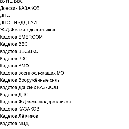
ВУНЦ ВВС
Донских КАЗАКОВ
ДПС
ДПС ГИБДД ГАЙ
Ж-Д-Железнодорожников
Кадетов EMERCOM
Кадетов ВВС
Кадетов ВВС/ВКС
Кадетов ВКС
Кадетов ВМФ
Кадетов военнослужащих МО
Кадетов Вооружённые силы
Кадетов Донских КАЗАКОВ
Кадетов ДПС
Кадетов ЖД железнодорожников
Кадетов КАЗАКОВ
Кадетов Лётчиков
Кадетов МВД