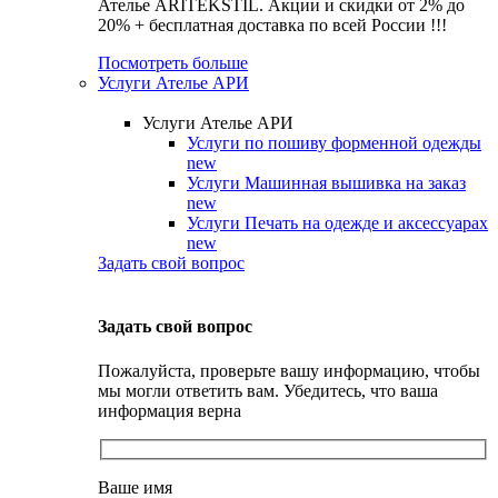
Ателье ARITEKSTIL. Акции и скидки от 2% до
20% + бесплатная доставка по всей России !!!
Посмотреть больше
Услуги Ателье АРИ
Услуги Ателье АРИ
Услуги по пошиву форменной одежды
new
Услуги Машинная вышивка на заказ
new
Услуги Печать на одежде и аксессуарах
new
Задать свой вопрос
Задать свой вопрос
Пожалуйста, проверьте вашу информацию, чтобы
мы могли ответить вам. Убедитесь, что ваша
информация верна
Ваше имя