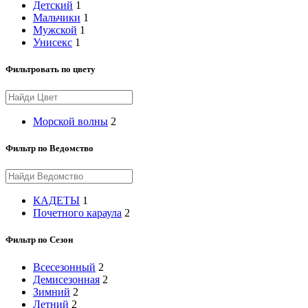
Детский
1
Мальчики
1
Мужской
1
Унисекс
1
Фильтровать по цвету
Морской волны
2
Фильтр по Ведомство
КАДЕТЫ
1
Почетного караула
2
Фильтр по Сезон
Всесезонный
2
Демисезонная
2
Зимний
2
Летний
2