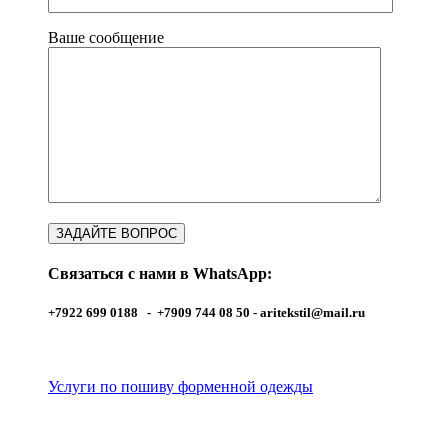
Ваше сообщение
Связаться с нами в WhatsApp:
+7922 699 0188 - +7909 744 08 50 -
aritekstil@mail.ru
Услуги по пошиву форменной одежды