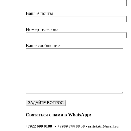
Ваш Э-почты
Номер телефона
Ваше сообщение
Связаться с нами в WhatsApp:
+7922 699 0188 - +7909 744 08 50 -
aritekstil@mail.ru