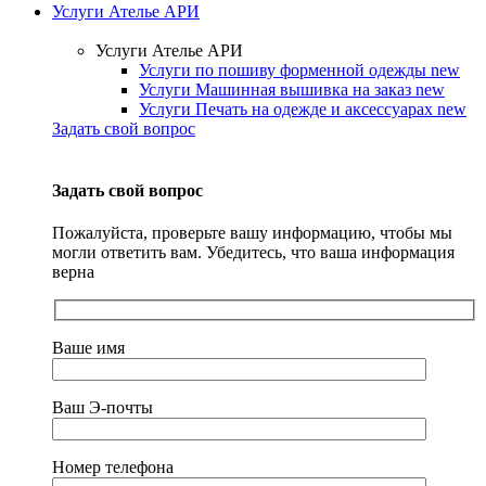
Услуги Ателье АРИ
Услуги Ателье АРИ
Услуги по пошиву форменной одежды
new
Услуги Машинная вышивка на заказ
new
Услуги Печать на одежде и аксессуарах
new
Задать свой вопрос
Задать свой вопрос
Пожалуйста, проверьте вашу информацию, чтобы мы
могли ответить вам. Убедитесь, что ваша информация
верна
Ваше имя
Ваш Э-почты
Номер телефона