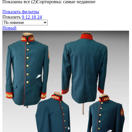
Показаны все (2)
Сортировка: самые недавние
Показать фильтры
Показать
9
12
18
24
Новый