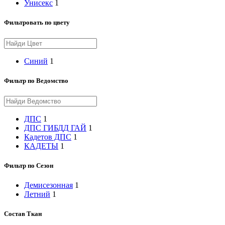
Унисекс
1
Фильтровать по цвету
Синий
1
Фильтр по Ведомство
ДПС
1
ДПС ГИБДД ГАЙ
1
Кадетов ДПС
1
КАДЕТЫ
1
Фильтр по Сезон
Демисезонная
1
Летний
1
Состав Ткан