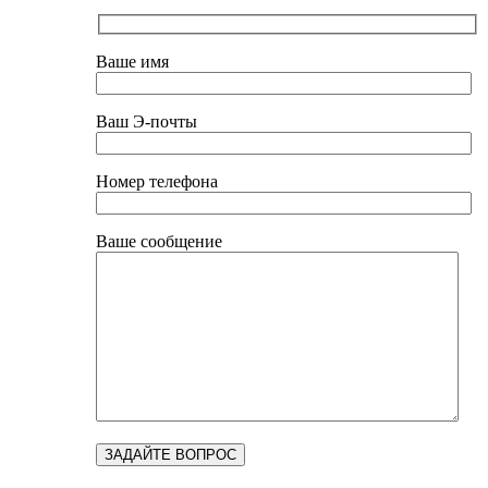
Ваше имя
Ваш Э-почты
Номер телефона
Ваше сообщение