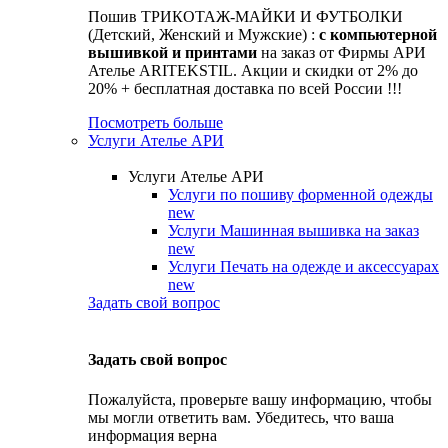
Пошив ТРИКОТАЖ-МАЙКИ И ФУТБОЛКИ
(Детский, Женский и Мужские) :
с компьютерной
вышивкой и принтами
на заказ от Фирмы АРИ
Ателье ARITEKSTIL. Акции и скидки от 2% до
20% + бесплатная доставка по всей России !!!
Посмотреть больше
Услуги Ателье АРИ
Услуги Ателье АРИ
Услуги по пошиву форменной одежды
new
Услуги Машинная вышивка на заказ
new
Услуги Печать на одежде и аксессуарах
new
Задать свой вопрос
Задать свой вопрос
Пожалуйста, проверьте вашу информацию, чтобы
мы могли ответить вам. Убедитесь, что ваша
информация верна