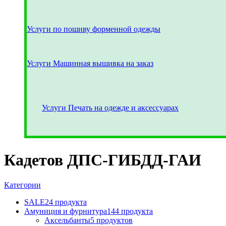
Услуги по пошиву форменной одежды
Услуги Машинная вышивка на заказ
Услуги Печать на одежде и аксессуарах
Кадетов ДПС-ГИБДД-ГАИ
Категории
SALE
24 продукта
Амуниция и фурнитура
144 продукта
Аксельбанты
5 продуктов