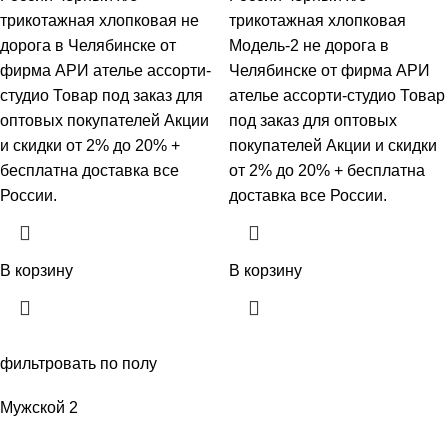
трикотажная хлопковая не
трикотажная хлопковая
дорога в Челябинске от
Модель-2 не дорога в
фирма АРИ ателье ассорти-
Челябинске от фирма АРИ
студио Товар под заказ для
ателье ассорти-студио Товар
оптовых покупателей Акции
под заказ для оптовых
и скидки от 2% до 20% +
покупателей Акции и скидки
бесплатна доставка все
от 2% до 20% + бесплатна
России.
доставка все России.
В корзину
В корзину
фильтровать по полу
Мужской
2