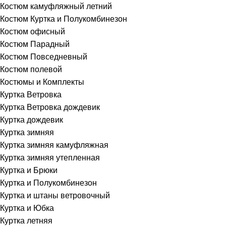
Костюм камуфляжный летний
Костюм Куртка и Полукомбинезон
Костюм офисный
Костюм Парадный
Костюм Повседневный
Костюм полевой
Костюмы и Комплекты
Куртка Ветровка
Куртка Ветровка дождевик
Куртка дождевик
Куртка зимняя
Куртка зимняя камуфляжная
Куртка зимняя утепленная
Куртка и Брюки
Куртка и Полукомбинезон
Куртка и штаны ветровочный
Куртка и Юбка
Куртка летняя