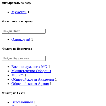
фильтровать по полу
Мужской
1
Фильтровать по цвету
Оливковый
1
Фильтр по Ведомство
Военнослужащих МО
1
Министерство Обороны
1
МО РФ
1
Общевойсковая Академия
1
Общевойсковая Армия
1
Фильтр по Сезон
Всесезонный
1