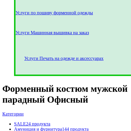
Услуги по пошиву форменной одежды
Услуги Машинная вышивка на заказ
Услуги Печать на одежде и аксессуарах
Форменный костюм мужской
парадный Офисный
Категории
SALE
24 продукта
Амуниция и фурнитура
144 продукта