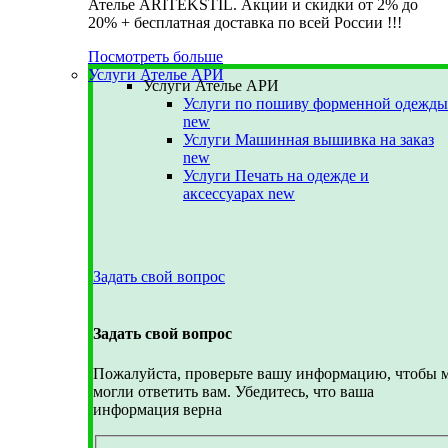
Ателье ARITEKSTIL. Акции и скидки от 2% до
20% + бесплатная доставка по всей России !!!
Посмотреть больше
Услуги Ателье АРИ
Услуги Ателье АРИ
Услуги по пошиву форменной одежды
new
Услуги Машинная вышивка на заказ
new
Услуги Печать на одежде и
аксессуарах
new
Задать свой вопрос
Задать свой вопрос
Пожалуйста, проверьте вашу информацию, чтобы 
могли ответить вам. Убедитесь, что ваша
информация верна