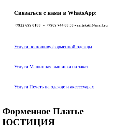
Связаться с нами в WhatsApp:
+7922 699 0188 - +7909 744 08 50 -
aritekstil@mail.ru
Услуги по пошиву форменной одежды
Услуги Машинная вышивка на заказ
Услуги Печать на одежде и аксессуарах
Форменное Платье
ЮСТИЦИЯ