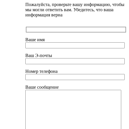
Пожалуйста, проверьте вашу информацию, чтобы
мы могли ответить вам. Убедитесь, что ваша
информация верна
Ваше имя
Ваш Э-почты
Номер телефона
Ваше сообщение