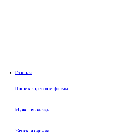
Главная
Пошив кадетской формы
Мужская одежда
Женская одежда