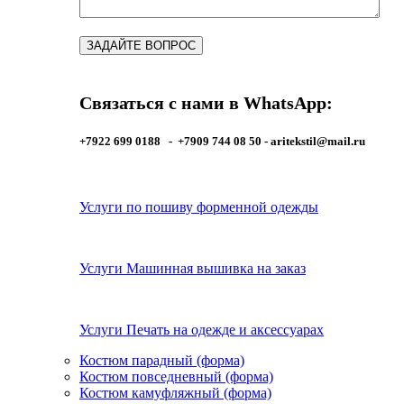
Связаться с нами в WhatsApp:
+7922 699 0188 - +7909 744 08 50 -
aritekstil@mail.ru
Услуги по пошиву форменной одежды
Услуги Машинная вышивка на заказ
Услуги Печать на одежде и аксессуарах
Костюм парадный (форма)
Костюм повседневный (форма)
Костюм камуфляжный (форма)