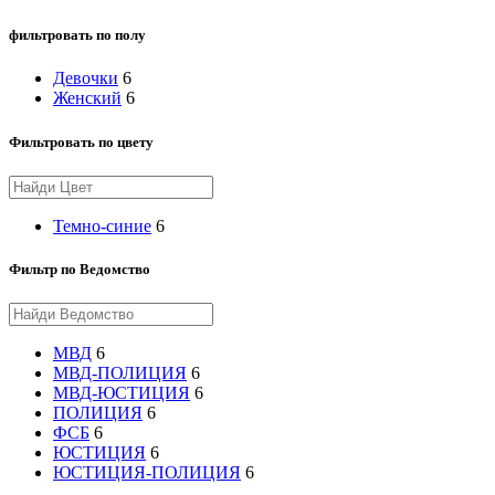
фильтровать по полу
Девочки
6
Женский
6
Фильтровать по цвету
Темно-синие
6
Фильтр по Ведомство
МВД
6
МВД-ПОЛИЦИЯ
6
МВД-ЮСТИЦИЯ
6
ПОЛИЦИЯ
6
ФСБ
6
ЮСТИЦИЯ
6
ЮСТИЦИЯ-ПОЛИЦИЯ
6