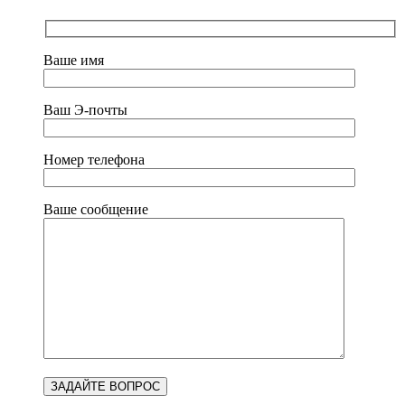
Ваше имя
Ваш Э-почты
Номер телефона
Ваше сообщение