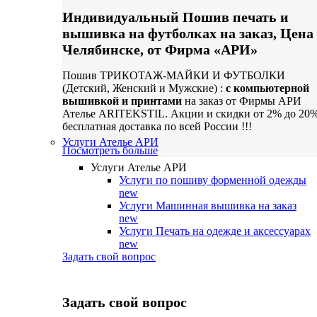
Индивидуальный Пошив печать и
вышивка на футболках на заказ, Цена
Челябинске, от Фирма «АРИ»
Пошив ТРИКОТАЖ-МАЙКИ И ФУТБОЛКИ
(Детский, Женский и Мужские) :
с компьютерной
вышивкой и принтами
на заказ от Фирмы АРИ
Ателье ARITEKSTIL. Акции и скидки от 2% до 20
бесплатная доставка по всей России !!!
Услуги Ателье АРИ
Посмотреть больше
Услуги Ателье АРИ
Услуги по пошиву форменной одежды
new
Услуги Машинная вышивка на заказ
new
Услуги Печать на одежде и аксессуарах
new
Задать свой вопрос
Задать свой вопрос