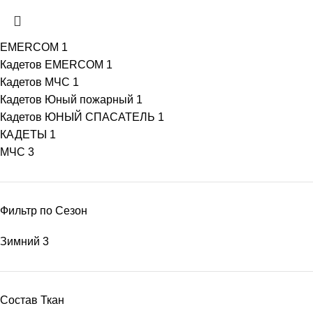
EMERCOM
1
Кадетов EMERCOM
1
Кадетов МЧС
1
Кадетов Юный пожарный
1
Кадетов ЮНЫЙ СПАСАТЕЛЬ
1
КАДЕТЫ
1
МЧС
3
Фильтр по Сезон
Зимний
3
Состав Ткан