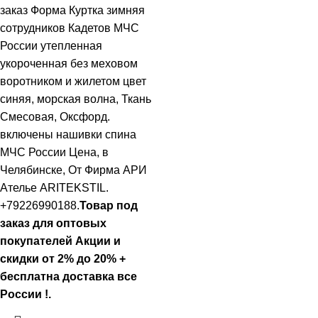
заказ Форма Куртка зимняя
сотрудников Кадетов МЧС
России утепленная
укороченная без меховом
воротником и жилетом цвет
синяя, морская волна, Ткань
Смесовая, Оксфорд.
включены нашивки спина
МЧС России Цена, в
Челябинске, От Фирма АРИ
Ателье ARITEKSTIL.
+79226990188.
Товар под
заказ для оптовых
покупателей Акции и
скидки от 2% до 20% +
бесплатна доставка все
России !.