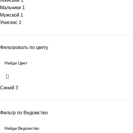
Женский
1
Мальчики
1
Мужской
1
Унисекс
1
Фильтровать по цвету
Синий
3
Фильтр по Ведомство