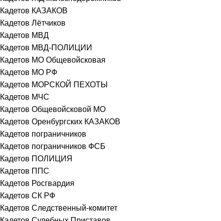
Кадетов КАЗАКОВ
Кадетов Лётчиков
Кадетов МВД
Кадетов МВД-ПОЛИЦИИ
Кадетов МО Общевойсковая
Кадетов МО РФ
Кадетов МОРСКОЙ ПЕХОТЫ
Кадетов МЧС
Кадетов Общевойсковой МО
Кадетов Оренбургских КАЗАКОВ
Кадетов пограничников
Кадетов пограничников ФСБ
Кадетов ПОЛИЦИЯ
Кадетов ППС
Кадетов Росгвардия
Кадетов СК РФ
Кадетов Следственный-комитет
Кадетов Судебных Приставов