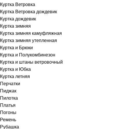
Куртка Ветровка
Куртка Ветровка дождевик
Куртка дождевик
Куртка зимняя
Куртка зимняя камуфляжная
Куртка зимняя утепленная
Куртка и Брюки
Куртка и Полукомбинезон
Куртка и штаны ветровочный
Куртка и Юбка
Куртка летняя
Перчатки
Пиджак
Пилотка
Платья
Погоны
Ремень
Рубашка