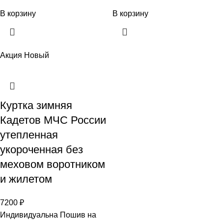
В корзину
В корзину
Акция
Новый
Куртка зимняя
Кадетов МЧС России
утепленная
укороченная без
меховом воротником
и жилетом
7200
₽
Индивидуальна Пошив на