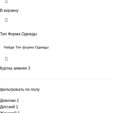
В корзину
Тип Форма Одежды
Куртка зимняя
3
фильтровать по полу
Девочки
2
Детский
1