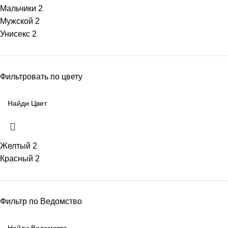
Мальчики
2
Мужской
2
Унисекс
2
Фильтровать по цвету
Желтый
2
Красный
2
Фильтр по Ведомство