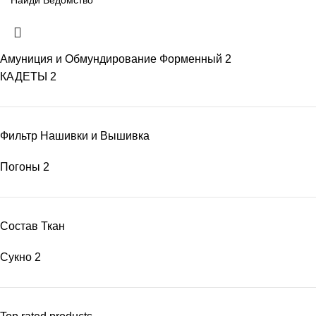
Амуниция и Обмундирование Форменный
2
КАДЕТЫ
2
Фильтр Нашивки и Вышивка
Погоны
2
Состав Ткан
Сукно
2