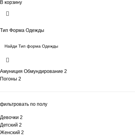
В корзину
Тип Форма Одежды
Амуниция Обмундирование
2
Погоны
2
фильтровать по полу
Девочки
2
Детский
2
Женский
2