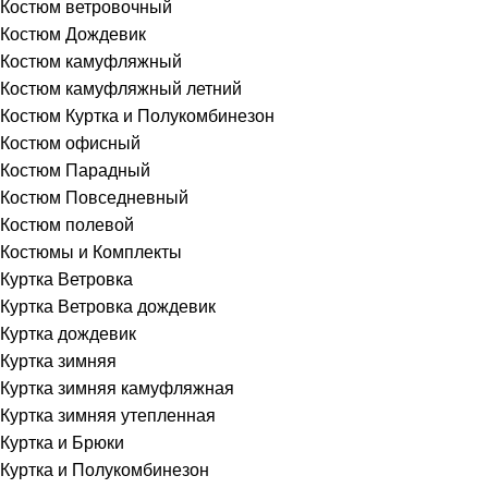
Костюм ветровочный
Костюм Дождевик
Костюм камуфляжный
Костюм камуфляжный летний
Костюм Куртка и Полукомбинезон
Костюм офисный
Костюм Парадный
Костюм Повседневный
Костюм полевой
Костюмы и Комплекты
Куртка Ветровка
Куртка Ветровка дождевик
Куртка дождевик
Куртка зимняя
Куртка зимняя камуфляжная
Куртка зимняя утепленная
Куртка и Брюки
Куртка и Полукомбинезон