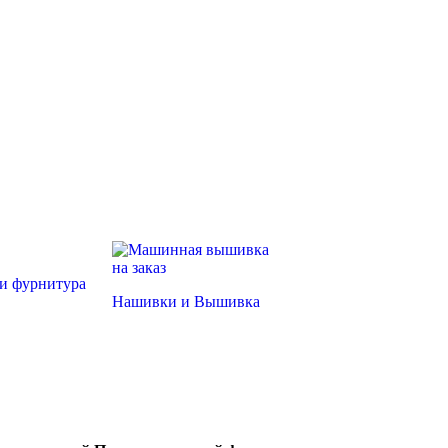
и фурнитура
Нашивки и Вышивка