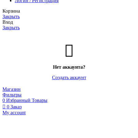
Логин / Регистрация
Корзина
Закрыть
Вход
Закрыть
Нет аккаунта?
Создать аккаунт
Магазин
Фильтры
0
Избранный Товары
0
Заказ
My account