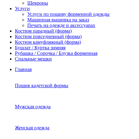
Шевроны
Услуги
Услуги по пошиву форменной одежды
Машинная вышивка на заказ
Печать на одежде и аксессуарах
Костюм парадный (форма)
Костюм повседневный (форма)
Костюм камуфляжный (форма)
Бушлат / Куртка зимняя
Рубашка / Сорочка / Блузка форменная
Спальные мешки
Главная
Пошив кадетской формы
Мужская одежда
Женская одежда