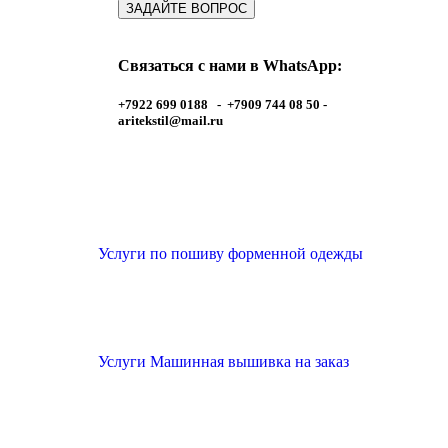
Связаться с нами в WhatsApp:
+7922 699 0188 - +7909 744 08 50 -
aritekstil@mail.ru
Услуги по пошиву форменной одежды
Услуги Машинная вышивка на заказ