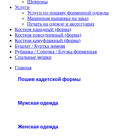
Шевроны
Услуги
Услуги по пошиву форменной одежды
Машинная вышивка на заказ
Печать на одежде и аксессуарах
Костюм парадный (форма)
Костюм повседневный (форма)
Костюм камуфляжный (форма)
Бушлат / Куртка зимняя
Рубашка / Сорочка / Блузка форменная
Спальные мешки
Главная
Пошив кадетской формы
Мужская одежда
Женская одежда