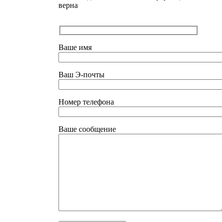
верна
Ваше имя
Ваш Э-почты
Номер телефона
Ваше сообщение