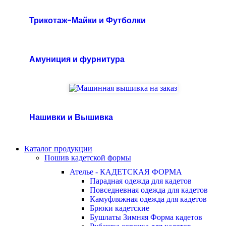
Трикотаж-Майки и Футболки
Амуниция и фурнитура
Нашивки и Вышивка
Каталог продукции
Пошив кадетской формы
Ателье - КАДЕТСКАЯ ФОРМА
Парадная одежда для кадетов
Повседневная одежда для кадетов
Камуфляжная одежда для кадетов
Брюки кадетские
Бушлаты Зимняя Форма кадетов