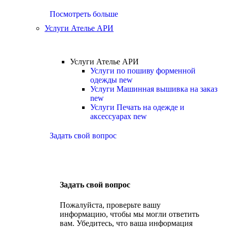
Посмотреть больше
Услуги Ателье АРИ
Услуги Ателье АРИ
Услуги по пошиву форменной
одежды
new
Услуги Машинная вышивка на заказ
new
Услуги Печать на одежде и
аксессуарах
new
Задать свой вопрос
Задать свой вопрос
Пожалуйста, проверьте вашу
информацию, чтобы мы могли ответить
вам. Убедитесь, что ваша информация