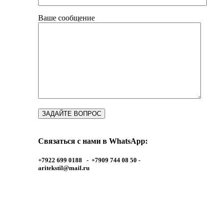
Ваше сообщение
Связаться с нами в WhatsApp:
+7922 699 0188 - +7909 744 08 50 -
aritekstil@mail.ru