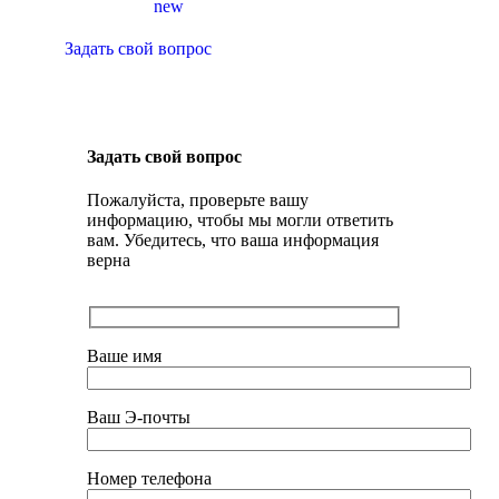
new
Задать свой вопрос
Задать свой вопрос
Пожалуйста, проверьте вашу
информацию, чтобы мы могли ответить
вам. Убедитесь, что ваша информация
верна
Ваше имя
Ваш Э-почты
Номер телефона