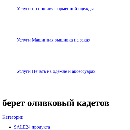
Услуги по пошиву форменной одежды
Услуги Машинная вышивка на заказ
Услуги Печать на одежде и аксессуарах
берет оливковый кадетов
Категории
SALE
24 продукта