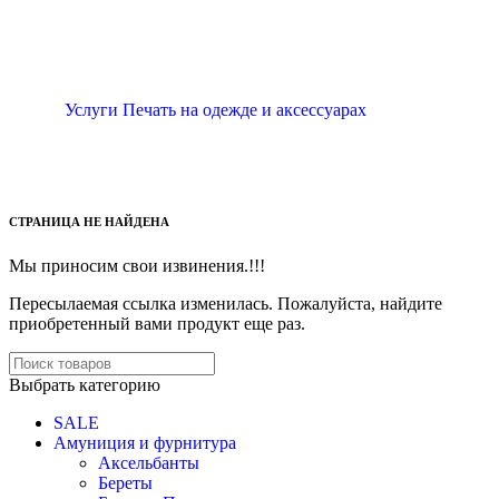
Услуги Печать на одежде и аксессуарах
СТРАНИЦА НЕ НАЙДЕНА
Мы приносим свои извинения.!!!
Пересылаемая ссылка изменилась.
Пожалуйста, найдите
приобретенный вами продукт еще раз.
Выбрать категорию
SALE
Амуниция и фурнитура
Аксельбанты
Береты