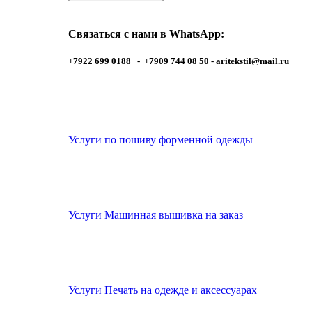
Связаться с нами в WhatsApp:
+7922 699 0188 - +7909 744 08 50 -
aritekstil@mail.ru
Услуги по пошиву форменной одежды
Услуги Машинная вышивка на заказ
Услуги Печать на одежде и аксессуарах