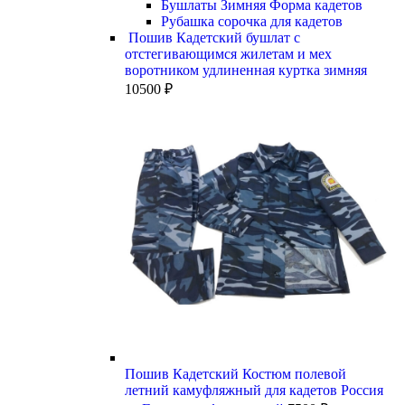
Бушлаты Зимняя Форма кадетов
Рубашка сорочка для кадетов
Пошив Кадетский бушлат с
отстегивающимся жилетам и мех
воротником удлиненная куртка зимняя
10500
₽
Пошив Кадетский Костюм полевой
летний камуфляжный для кадетов Россия