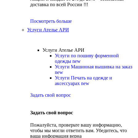
доставка по всей России !!!
Посмотреть больше
Услуги Ателье АРИ
Услуги Ателье АРИ
Услуги по пошиву форменной
одежды
new
Услуги Машинная вышивка на заказ
new
Услуги Печать на одежде и
аксессуарах
new
Задать свой вопрос
Задать свой вопрос
Пожалуйста, проверьте вашу информацию,
чтобы мы могли ответить вам. Убедитесь, что
ваша информация верна