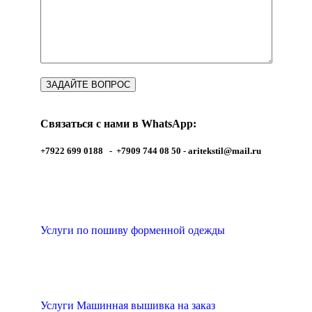
Связаться с нами в WhatsApp:
+7922 699 0188 - +7909 744 08 50 -
aritekstil@mail.ru
Услуги по пошиву форменной одежды
Услуги Машинная вышивка на заказ