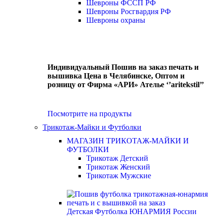
Шевроны ФССП РФ
Шевроны Росгвардия РФ
Шевроны охраны
Индивидуальный Пошив на заказ печать и
вышивка Цена в Челябинске, Оптом и
розницу от Фирма «АРИ» Ателье ‘’aritekstil’’
Посмотрите на продукты
Трикотаж-Майки и Футболки
МАГАЗИН ТРИКОТАЖ-МАЙКИ И
ФУТБОЛКИ
Трикотаж Детский
Трикотаж Женский
Трикотаж Мужские
Детская Футболка ЮНАРМИЯ России