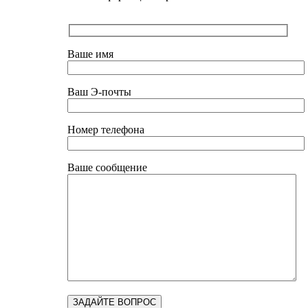
Ваше имя
Ваш Э-почты
Номер телефона
Ваше сообщение