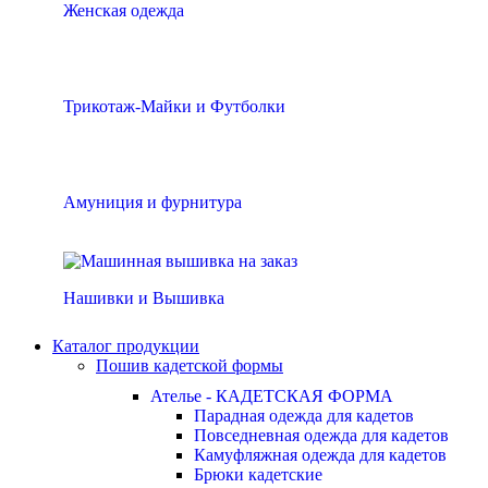
Женская одежда
Трикотаж-Майки и Футболки
Амуниция и фурнитура
Нашивки и Вышивка
Каталог продукции
Пошив кадетской формы
Ателье - КАДЕТСКАЯ ФОРМА
Парадная одежда для кадетов
Повседневная одежда для кадетов
Камуфляжная одежда для кадетов
Брюки кадетские