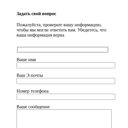
Задать свой вопрос
Пожалуйста, проверьте вашу информацию,
чтобы мы могли ответить вам. Убедитесь, что
ваша информация верна
Ваше имя
Ваш Э-почты
Номер телефона
Ваше сообщение