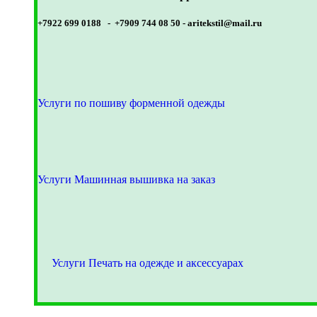
+7922 699 0188 - +7909 744 08 50 -
aritekstil@mail.ru
Услуги по пошиву форменной одежды
Услуги Машинная вышивка на заказ
Услуги Печать на одежде и аксессуарах