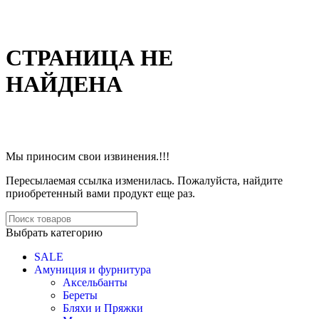
СТРАНИЦА НЕ
НАЙДЕНА
Мы приносим свои извинения.!!!
Пересылаемая ссылка изменилась.
Пожалуйста, найдите
приобретенный вами продукт еще раз.
Выбрать категорию
SALE
Амуниция и фурнитура
Аксельбанты
Береты
Бляхи и Пряжки