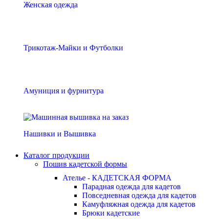
Женская одежда
Трикотаж-Майки и Футболки
Амуниция и фурнитура
Нашивки и Вышивка
Каталог продукции
Пошив кадетской формы
Ателье - КАДЕТСКАЯ ФОРМА
Парадная одежда для кадетов
Повседневная одежда для кадетов
Камуфляжная одежда для кадетов
Брюки кадетские