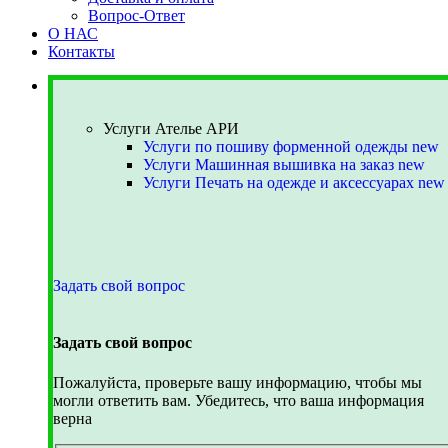
Вопрос-Ответ
О НАС
Контакты
Услуги Ателье АРИ
Услуги Ателье АРИ
Услуги по пошиву форменной одежды
new
Услуги Машинная вышивка на заказ
new
Услуги Печать на одежде и аксессуарах
new
Задать свой вопрос
Задать свой вопрос
Пожалуйста, проверьте вашу информацию, чтобы мы
могли ответить вам. Убедитесь, что ваша информация
верна