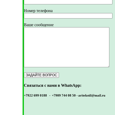
Номер телефона
Ваше сообщение
Связаться с нами в WhatsApp:
+7922 699 0188 - +7909 744 08 50 -
aritekstil@mail.ru