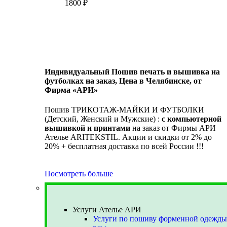
1800
₽
Индивидуальный Пошив печать и вышивка на
футболках на заказ, Цена в Челябинске, от
Фирма «АРИ»
Пошив ТРИКОТАЖ-МАЙКИ И ФУТБОЛКИ
(Детский, Женский и Мужские) :
с компьютерной
вышивкой и принтами
на заказ от Фирмы АРИ
Ателье ARITEKSTIL. Акции и скидки от 2% до
20% + бесплатная доставка по всей России !!!
Посмотреть больше
Услуги Ателье АРИ
Услуги Ателье АРИ
Услуги по пошиву форменной одежды