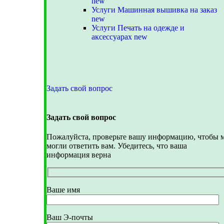
new
Услуги Машинная вышивка на заказ
new
Услуги Печать на одежде и
аксессуарах
new
Задать свой вопрос
Задать свой вопрос
Пожалуйста, проверьте вашу информацию, чтобы 
могли ответить вам. Убедитесь, что ваша
информация верна
Ваше имя
Ваш Э-почты