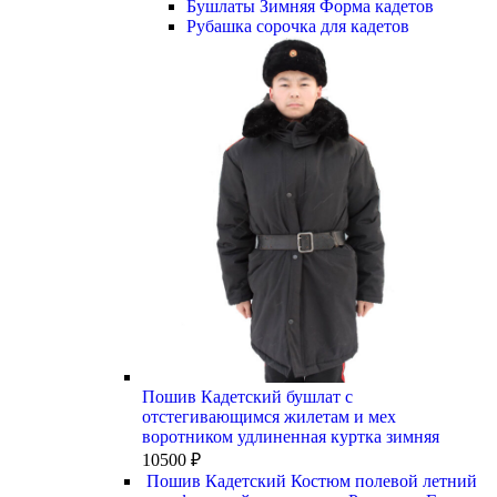
Бушлаты Зимняя Форма кадетов
Рубашка сорочка для кадетов
Пошив Кадетский бушлат с
отстегивающимся жилетам и мех
воротником удлиненная куртка зимняя
10500
₽
Пошив Кадетский Костюм полевой летний