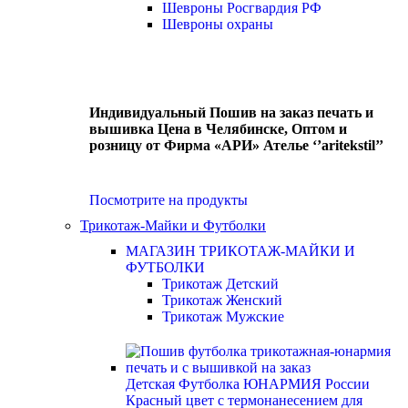
Шевроны Росгвардия РФ
Шевроны охраны
Индивидуальный Пошив на заказ печать и
вышивка Цена в Челябинске, Оптом и
розницу от Фирма «АРИ» Ателье ‘’aritekstil’’
Посмотрите на продукты
Трикотаж-Майки и Футболки
МАГАЗИН ТРИКОТАЖ-МАЙКИ И
ФУТБОЛКИ
Трикотаж Детский
Трикотаж Женский
Трикотаж Мужские
Детская Футболка ЮНАРМИЯ России
Красный цвет с термонанесением для