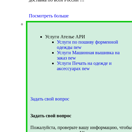
Посмотреть больше
Услуги Ателье АРИ
Услуги Ателье АРИ
Услуги по пошиву форменной
одежды
new
Услуги Машинная вышивка на
заказ
new
Услуги Печать на одежде и
аксессуарах
new
Задать свой вопрос
Задать свой вопрос
Пожалуйста, проверьте вашу информацию, чтобы