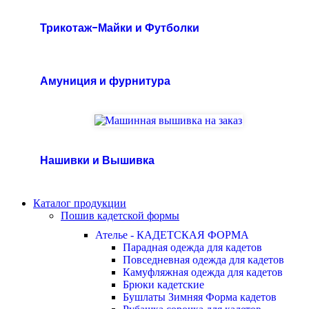
Трикотаж-Майки и Футболки
Амуниция и фурнитура
Нашивки и Вышивка
Каталог продукции
Пошив кадетской формы
Ателье - КАДЕТСКАЯ ФОРМА
Парадная одежда для кадетов
Повседневная одежда для кадетов
Камуфляжная одежда для кадетов
Брюки кадетские
Бушлаты Зимняя Форма кадетов