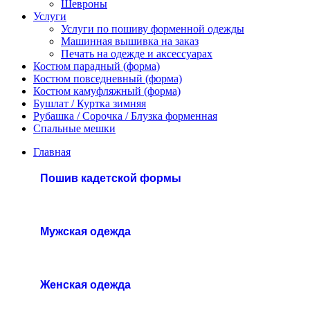
Шевроны
Услуги
Услуги по пошиву форменной одежды
Машинная вышивка на заказ
Печать на одежде и аксессуарах
Костюм парадный (форма)
Костюм повседневный (форма)
Костюм камуфляжный (форма)
Бушлат / Куртка зимняя
Рубашка / Сорочка / Блузка форменная
Спальные мешки
Главная
Пошив кадетской формы
Мужская одежда
Женская одежда