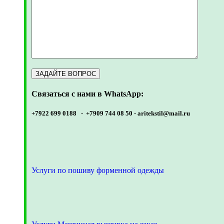
Связаться с нами в WhatsApp:
+7922 699 0188 - +7909 744 08 50 -
aritekstil@mail.ru
Услуги по пошиву форменной одежды