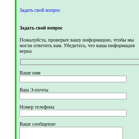
Задать свой вопрос
Задать свой вопрос
Пожалуйста, проверьте вашу информацию, чтобы мы
могли ответить вам. Убедитесь, что ваша информация
верна
Ваше имя
Ваш Э-почты
Номер телефона
Ваше сообщение