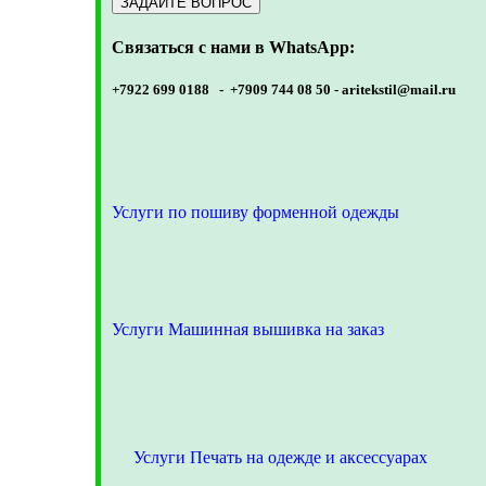
Связаться с нами в WhatsApp:
+7922 699 0188 - +7909 744 08 50 -
aritekstil@mail.ru
Услуги по пошиву форменной одежды
Услуги Машинная вышивка на заказ
Услуги Печать на одежде и аксессуарах